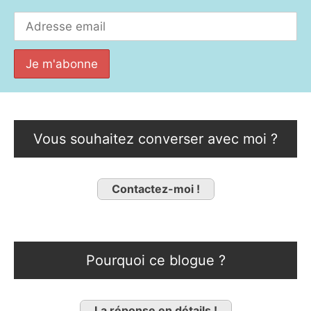
Vous souhaitez converser avec moi ?
Contactez-moi !
Pourquoi ce blogue ?
La réponse en détails !