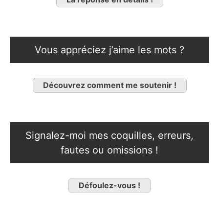
Vous appréciez j’aime les mots ?
Découvrez comment me soutenir !
Signalez-moi mes coquilles, erreurs,
fautes ou omissions !
Défoulez-vous !