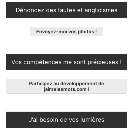
Dénoncez des fautes et anglicismes
Envoyez-moi vos photos !
Vos compétences me sont précieuses !
Participez au développement de
jaimelesmots.com !
J’ai besoin de vos lumières