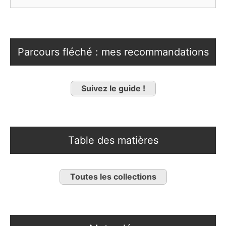
Parcours fléché : mes recommandations
Suivez le guide !
Table des matières
Toutes les collections