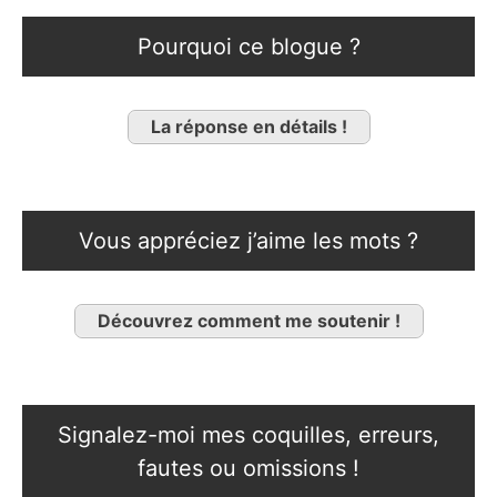
Pourquoi ce blogue ?
La réponse en détails !
Vous appréciez j’aime les mots ?
Découvrez comment me soutenir !
Signalez-moi mes coquilles, erreurs,
fautes ou omissions !