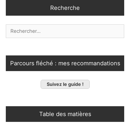
Recherche
Rechercher :
Parcours fléché : mes recommandations
Suivez le guide !
Table des matières