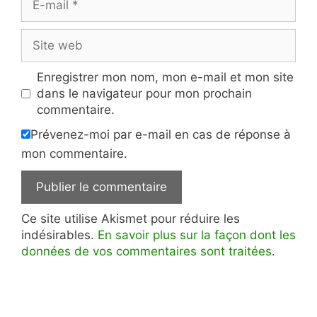
mail
Site
web
Enregistrer mon nom, mon e-mail et mon site
dans le navigateur pour mon prochain
commentaire.
Prévenez-moi par e-mail en cas de réponse à
mon commentaire.
Ce site utilise Akismet pour réduire les
indésirables.
En savoir plus sur la façon dont les
données de vos commentaires sont traitées
.