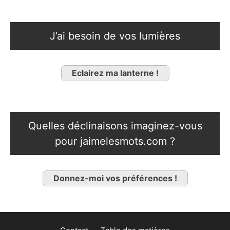
J’ai besoin de vos lumières
Eclairez ma lanterne !
Quelles déclinaisons imaginez-vous
pour jaimelesmots.com ?
Donnez-moi vos préférences !