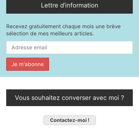
Lettre d’information
Recevez gratuitement chaque mois une brève
sélection de mes meilleurs articles.
Vous souhaitez converser avec moi ?
Contactez-moi !