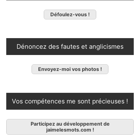
Défoulez-vous !
Dénoncez des fautes et anglicismes
Envoyez-moi vos photos !
Vos compétences me sont précieuses !
Participez au développement de
jaimelesmots.com !