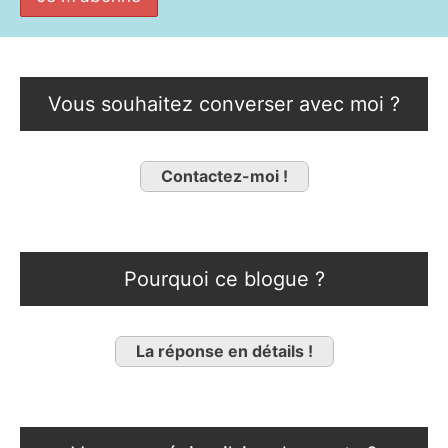
Vous souhaitez converser avec moi ?
Contactez-moi !
Pourquoi ce blogue ?
La réponse en détails !