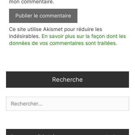
mon commentaire.
Ce site utilise Akismet pour réduire les
indésirables.
En savoir plus sur la façon dont les
données de vos commentaires sont traitées
.
Recherche
Rechercher :