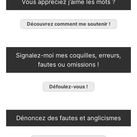
Vous appréciez j’aime les mots ?
Découvrez comment me soutenir !
Signalez-moi mes coquilles, erreurs,
fautes ou omissions !
Défoulez-vous !
Dénoncez des fautes et anglicismes