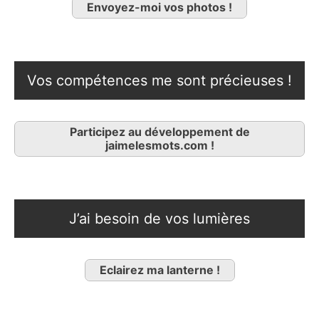
Envoyez-moi vos photos !
Vos compétences me sont précieuses !
Participez au développement de
jaimelesmots.com !
J’ai besoin de vos lumières
Eclairez ma lanterne !