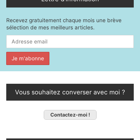
Recevez gratuitement chaque mois une brève
sélection de mes meilleurs articles.
Vous souhaitez converser avec moi ?
Contactez-moi !