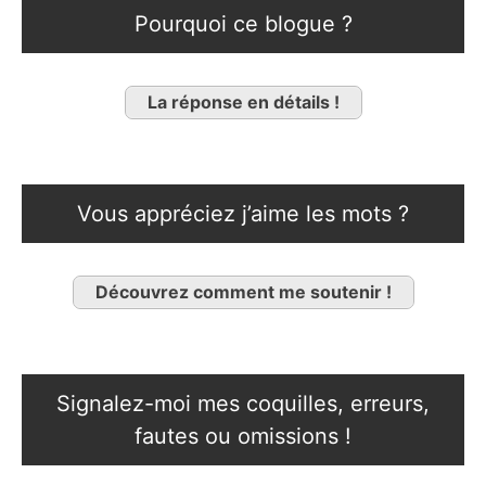
Pourquoi ce blogue ?
La réponse en détails !
Vous appréciez j’aime les mots ?
Découvrez comment me soutenir !
Signalez-moi mes coquilles, erreurs,
fautes ou omissions !