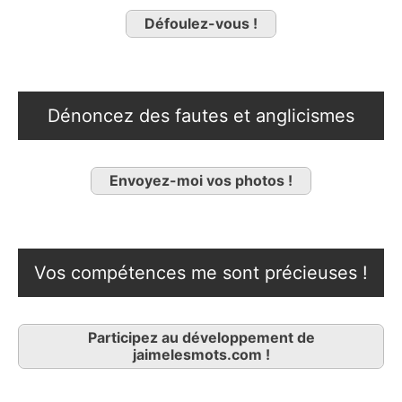
Défoulez-vous !
Dénoncez des fautes et anglicismes
Envoyez-moi vos photos !
Vos compétences me sont précieuses !
Participez au développement de
jaimelesmots.com !