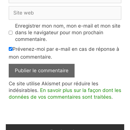
Site
web
Enregistrer mon nom, mon e-mail et mon site
dans le navigateur pour mon prochain
commentaire.
Prévenez-moi par e-mail en cas de réponse à
mon commentaire.
Ce site utilise Akismet pour réduire les
indésirables.
En savoir plus sur la façon dont les
données de vos commentaires sont traitées
.