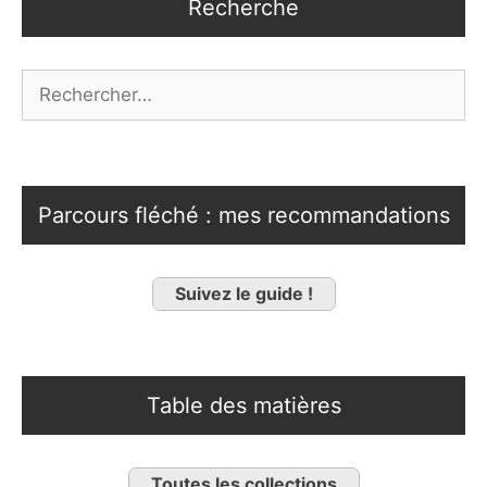
Recherche
Rechercher :
Parcours fléché : mes recommandations
Suivez le guide !
Table des matières
Toutes les collections