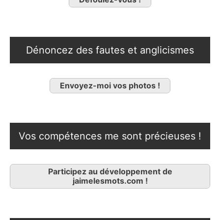
Dénoncez des fautes et anglicismes
Envoyez-moi vos photos !
Vos compétences me sont précieuses !
Participez au développement de
jaimelesmots.com !