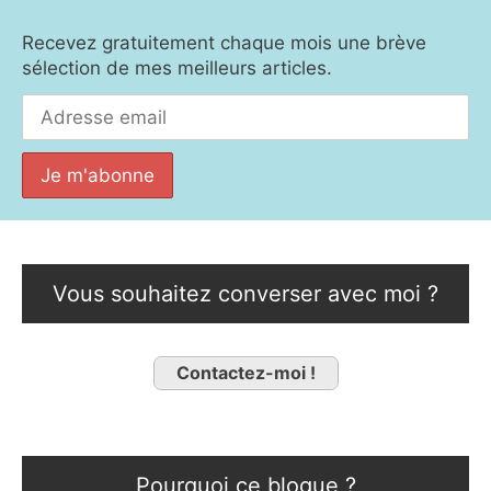
Recevez gratuitement chaque mois une brève
sélection de mes meilleurs articles.
Vous souhaitez converser avec moi ?
Contactez-moi !
Pourquoi ce blogue ?