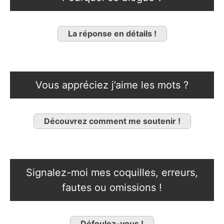
La réponse en détails !
Vous appréciez j’aime les mots ?
Découvrez comment me soutenir !
Signalez-moi mes coquilles, erreurs,
fautes ou omissions !
Défoulez-vous !