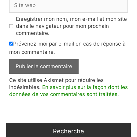
Site
web
Enregistrer mon nom, mon e-mail et mon site
dans le navigateur pour mon prochain
commentaire.
Prévenez-moi par e-mail en cas de réponse à
mon commentaire.
Ce site utilise Akismet pour réduire les
indésirables.
En savoir plus sur la façon dont les
données de vos commentaires sont traitées
.
Recherche