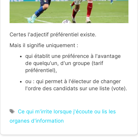
Certes l'adjectif préférentiel existe.
Mais il signifie uniquement :
qui établit une préférence à l'​avantage
de quelqu'un, d'un groupe (tarif
préférentiel),
ou : qui permet à l'électeur de changer
l'ordre des candidats sur une liste (vote).
Étiquettes
Ce qui m'irrite lorsque j'écoute ou lis les
organes d'information