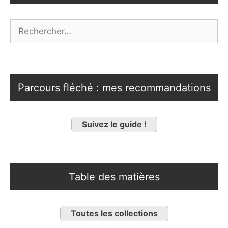
Rechercher :
Parcours fléché : mes recommandations
Suivez le guide !
Table des matières
Toutes les collections