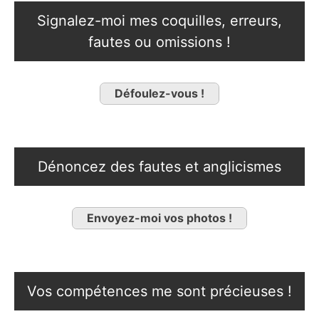
Signalez-moi mes coquilles, erreurs,
fautes ou omissions !
Défoulez-vous !
Dénoncez des fautes et anglicismes
Envoyez-moi vos photos !
Vos compétences me sont précieuses !