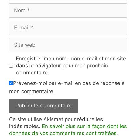
Nom
E-
mail
Site
web
Enregistrer mon nom, mon e-mail et mon site
dans le navigateur pour mon prochain
commentaire.
Prévenez-moi par e-mail en cas de réponse à
mon commentaire.
Ce site utilise Akismet pour réduire les
indésirables.
En savoir plus sur la façon dont les
données de vos commentaires sont traitées
.