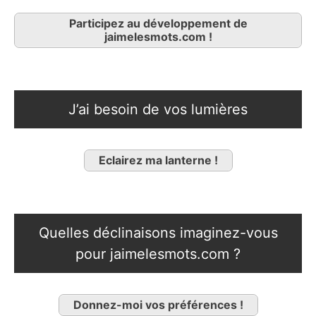
Participez au développement de
jaimelesmots.com !
J’ai besoin de vos lumières
Eclairez ma lanterne !
Quelles déclinaisons imaginez-vous
pour jaimelesmots.com ?
Donnez-moi vos préférences !