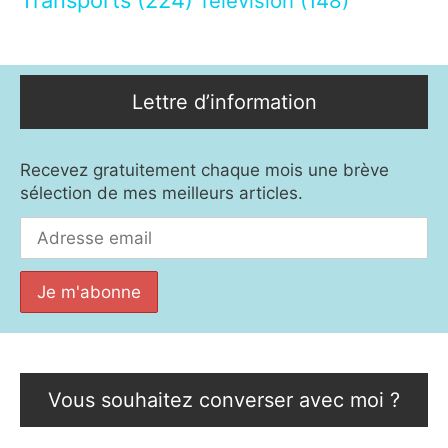
Transports
(224)
Télévision
(148)
Lettre d’information
Recevez gratuitement chaque mois une brève
sélection de mes meilleurs articles.
Vous souhaitez converser avec moi ?