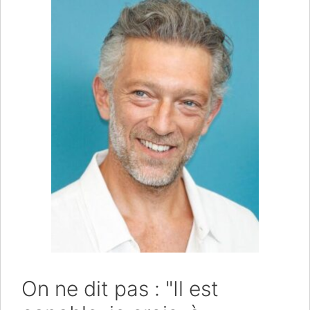
On ne dit pas : "Il est