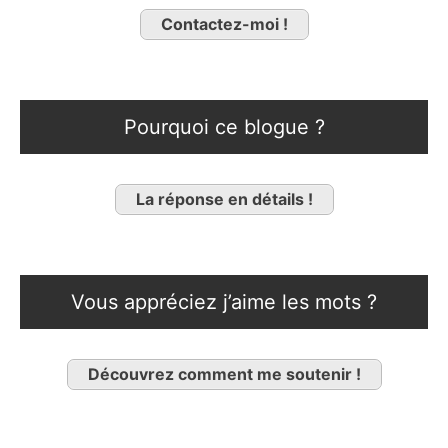
Contactez-moi !
Pourquoi ce blogue ?
La réponse en détails !
Vous appréciez j’aime les mots ?
Découvrez comment me soutenir !