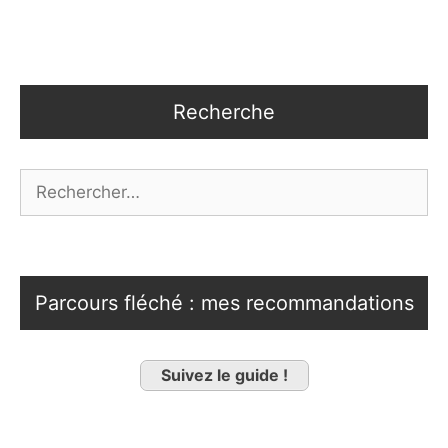
Recherche
Rechercher :
Parcours fléché : mes recommandations
Suivez le guide !