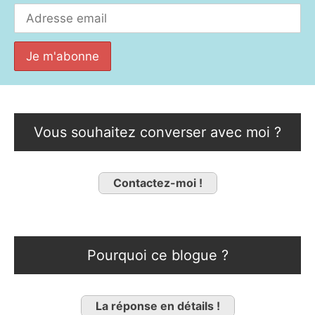
Vous souhaitez converser avec moi ?
Contactez-moi !
Pourquoi ce blogue ?
La réponse en détails !