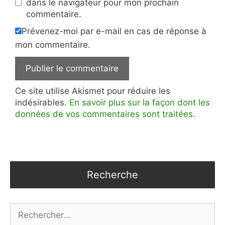
dans le navigateur pour mon prochain
commentaire.
Prévenez-moi par e-mail en cas de réponse à
mon commentaire.
Ce site utilise Akismet pour réduire les
indésirables.
En savoir plus sur la façon dont les
données de vos commentaires sont traitées
.
Recherche
Rechercher :