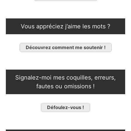
Vous appréciez j’aime les mots ?
Découvrez comment me soutenir !
Signalez-moi mes coquilles, erreurs,
fautes ou omissions !
Défoulez-vous !