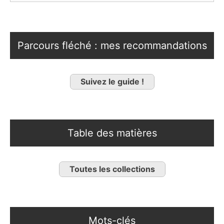
Parcours fléché : mes recommandations
Suivez le guide !
Table des matières
Toutes les collections
Mots-clés