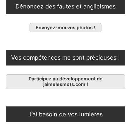
Dénoncez des fautes et anglicismes
Envoyez-moi vos photos !
Vos compétences me sont précieuses !
Participez au développement de
jaimelesmots.com !
J’ai besoin de vos lumières