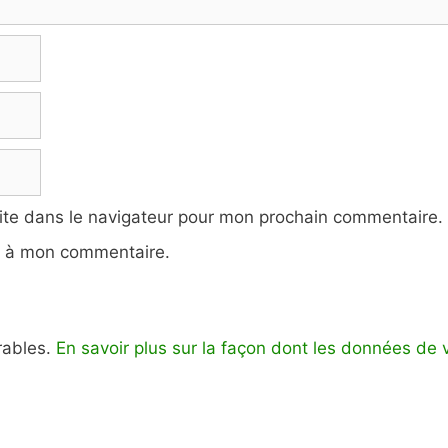
ite dans le navigateur pour mon prochain commentaire.
e à mon commentaire.
irables.
En savoir plus sur la façon dont les données de 