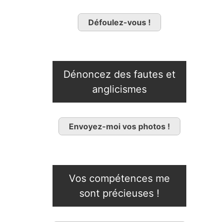
Défoulez-vous !
Dénoncez des fautes et
anglicismes
Envoyez-moi vos photos !
Vos compétences me
sont précieuses !