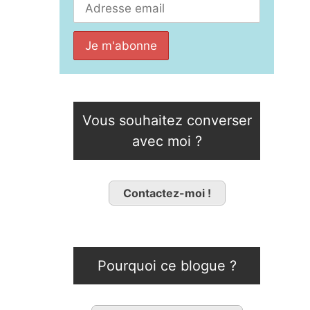
Vous souhaitez converser
avec moi ?
Contactez-moi !
Pourquoi ce blogue ?