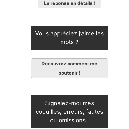
La réponse en détails !
Vous appréciez j’aime les
mots ?
Découvrez comment me
soutenir !
Signalez-moi mes
coquilles, erreurs, fautes
ou omissions !