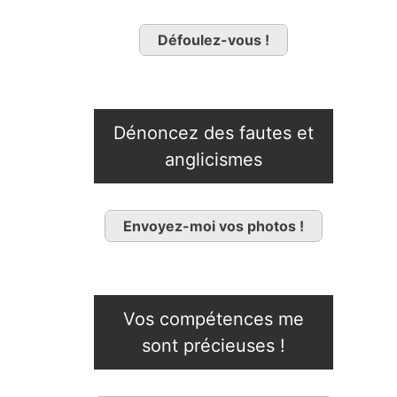
Défoulez-vous !
Dénoncez des fautes et
anglicismes
Envoyez-moi vos photos !
Vos compétences me
sont précieuses !