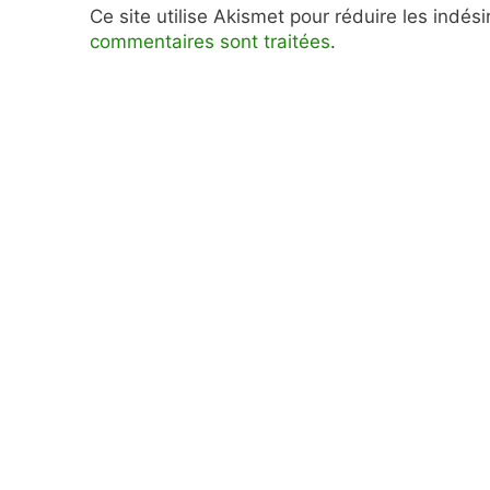
Ce site utilise Akismet pour réduire les indés
commentaires sont traitées
.