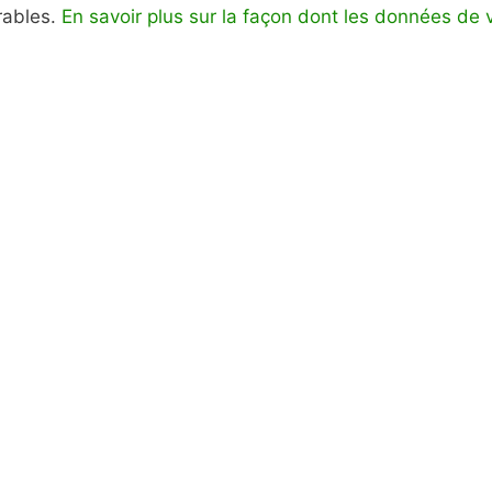
irables.
En savoir plus sur la façon dont les données de 