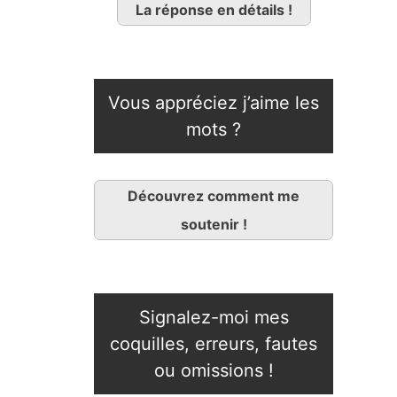
La réponse en détails !
Vous appréciez j’aime les
mots ?
Découvrez comment me
soutenir !
Signalez-moi mes
coquilles, erreurs, fautes
ou omissions !