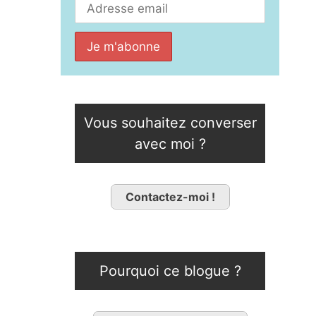
Vous souhaitez converser
avec moi ?
Contactez-moi !
Pourquoi ce blogue ?