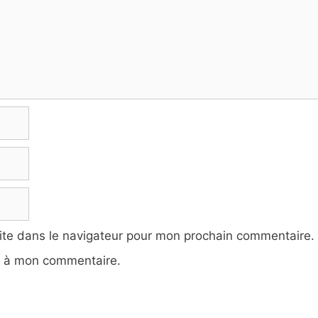
ite dans le navigateur pour mon prochain commentaire.
e à mon commentaire.