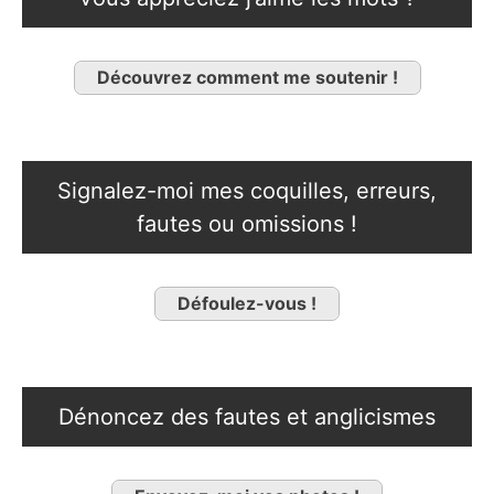
Découvrez comment me soutenir !
Signalez-moi mes coquilles, erreurs,
fautes ou omissions !
Défoulez-vous !
Dénoncez des fautes et anglicismes