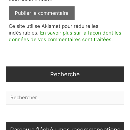
Ce site utilise Akismet pour réduire les
indésirables.
En savoir plus sur la façon dont les
données de vos commentaires sont traitées
.
Recherche
Rechercher :
Parcours fléché : mes recommandations