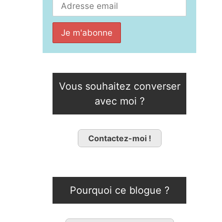
Vous souhaitez converser
avec moi ?
Contactez-moi !
Pourquoi ce blogue ?