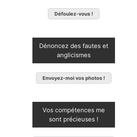
Défoulez-vous !
Dénoncez des fautes et
anglicismes
Envoyez-moi vos photos !
Vos compétences me
sont précieuses !