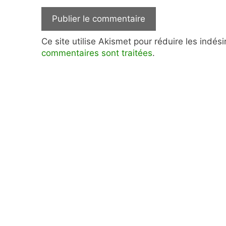
Ce site utilise Akismet pour réduire les indés
commentaires sont traitées
.