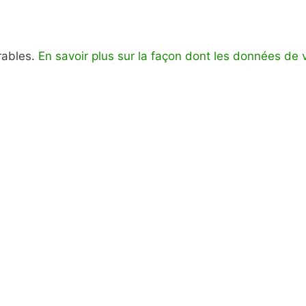
irables.
En savoir plus sur la façon dont les données de 