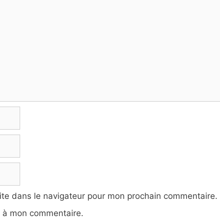
ite dans le navigateur pour mon prochain commentaire.
e à mon commentaire.