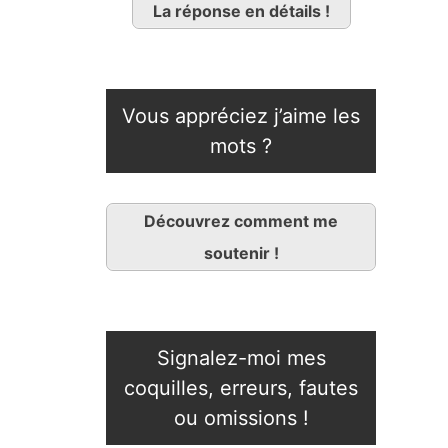
La réponse en détails !
Vous appréciez j’aime les
mots ?
Découvrez comment me
soutenir !
Signalez-moi mes
coquilles, erreurs, fautes
ou omissions !