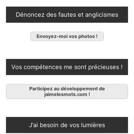
Dénoncez des fautes et anglicismes
Envoyez-moi vos photos !
Vos compétences me sont précieuses !
Participez au développement de
jaimelesmots.com !
J’ai besoin de vos lumières