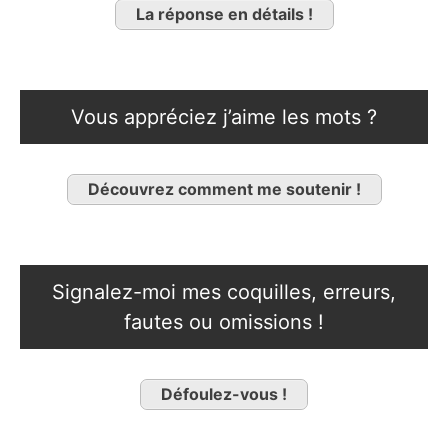
La réponse en détails !
Vous appréciez j’aime les mots ?
Découvrez comment me soutenir !
Signalez-moi mes coquilles, erreurs,
fautes ou omissions !
Défoulez-vous !