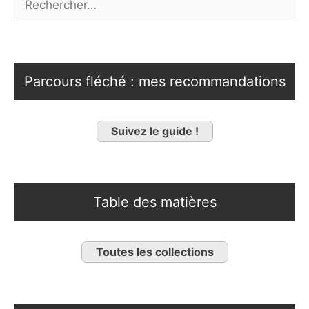
Parcours fléché : mes recommandations
Suivez le guide !
Table des matières
Toutes les collections