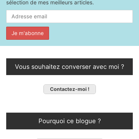
sélection de mes meilleurs articles.
Vous souhaitez converser avec moi ?
Contactez-moi !
Pourquoi ce blogue ?