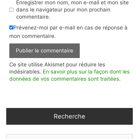
Enregistrer mon nom, mon e-mail et mon site
dans le navigateur pour mon prochain
commentaire.
Prévenez-moi par e-mail en cas de réponse à
mon commentaire.
Ce site utilise Akismet pour réduire les
indésirables.
En savoir plus sur la façon dont les
données de vos commentaires sont traitées
.
Recherche
Rechercher :