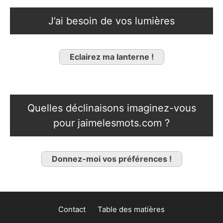
J’ai besoin de vos lumières
Eclairez ma lanterne !
Quelles déclinaisons imaginez-vous
pour jaimelesmots.com ?
Donnez-moi vos préférences !
Contact
Table des matières