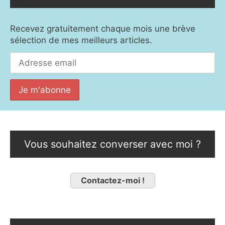
Recevez gratuitement chaque mois une brève
sélection de mes meilleurs articles.
Vous souhaitez converser avec moi ?
Contactez-moi !