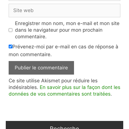
Site
web
Enregistrer mon nom, mon e-mail et mon site
dans le navigateur pour mon prochain
commentaire.
Prévenez-moi par e-mail en cas de réponse à
mon commentaire.
Ce site utilise Akismet pour réduire les
indésirables.
En savoir plus sur la façon dont les
données de vos commentaires sont traitées
.
Recherche