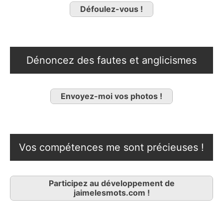
Défoulez-vous !
Dénoncez des fautes et anglicismes
Envoyez-moi vos photos !
Vos compétences me sont précieuses !
Participez au développement de
jaimelesmots.com !