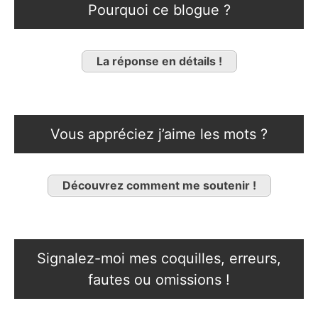
Pourquoi ce blogue ?
La réponse en détails !
Vous appréciez j’aime les mots ?
Découvrez comment me soutenir !
Signalez-moi mes coquilles, erreurs,
fautes ou omissions !