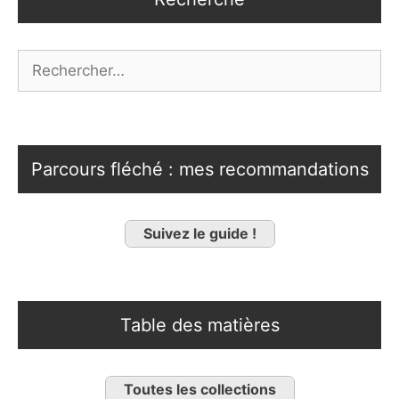
Rechercher :
Parcours fléché : mes recommandations
Suivez le guide !
Table des matières
Toutes les collections