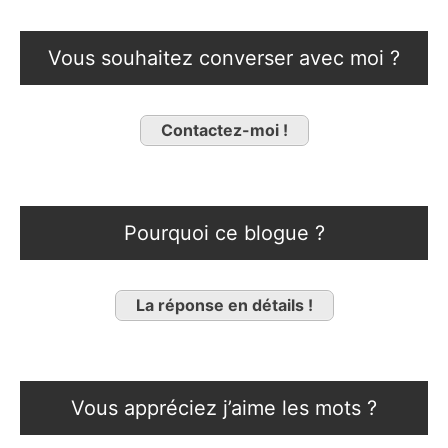
Vous souhaitez converser avec moi ?
Contactez-moi !
Pourquoi ce blogue ?
La réponse en détails !
Vous appréciez j’aime les mots ?