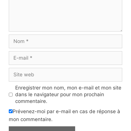
Nom
E-
mail
Site
web
Enregistrer mon nom, mon e-mail et mon site
dans le navigateur pour mon prochain
commentaire.
Prévenez-moi par e-mail en cas de réponse à
mon commentaire.