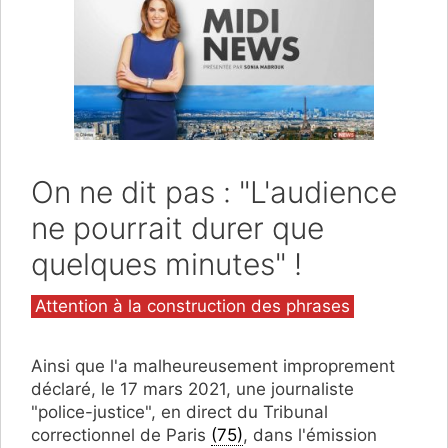
On ne dit pas : "L'audience
ne pourrait durer que
quelques minutes" !
Catégories
Attention à la construction des phrases
Ainsi que l'a malheureusement improprement
déclaré, le 17 mars 2021, une journaliste
"police-justice", en direct du Tribunal
correctionnel de Paris
(75)
, dans l'émission