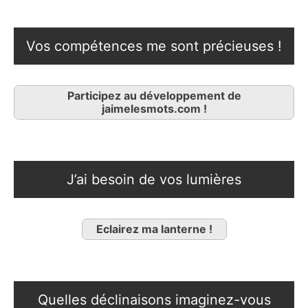
Vos compétences me sont précieuses !
Participez au développement de
jaimelesmots.com !
J’ai besoin de vos lumières
Eclairez ma lanterne !
Quelles déclinaisons imaginez-vous