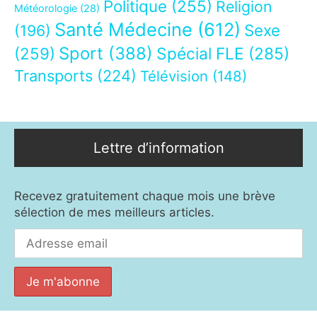
Politique
(255)
Religion
Météorologie
(28)
Santé Médecine
(612)
Sexe
(196)
Sport
(388)
(259)
Spécial FLE
(285)
Transports
(224)
Télévision
(148)
Lettre d’information
Recevez gratuitement chaque mois une brève
sélection de mes meilleurs articles.