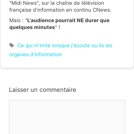
"Midi News", sur la chaîne de télévision
française d'information en continu CNews.
Mais : "
L'audience pourrait NE durer que
quelques minutes
" !
Étiquettes
Ce qui m'irrite lorsque j'écoute ou lis les
organes d'information
Laisser un commentaire
Commentaire