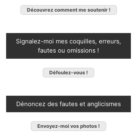
Découvrez comment me soutenir !
Signalez-moi mes coquilles, erreurs,
fautes ou omissions !
Défoulez-vous !
Dénoncez des fautes et anglicismes
Envoyez-moi vos photos !