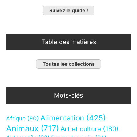
Suivez le guide !
Table des matières
Toutes les collections
Mots-clés
Alimentation
(425)
Afrique
(90)
Animaux
(717)
Art et culture
(180)