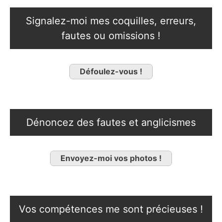
Signalez-moi mes coquilles, erreurs,
fautes ou omissions !
Défoulez-vous !
Dénoncez des fautes et anglicismes
Envoyez-moi vos photos !
Vos compétences me sont précieuses !