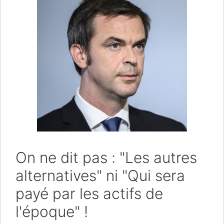
On ne dit pas : "Les autres
alternatives" ni "Qui sera
payé par les actifs de
l'époque" !