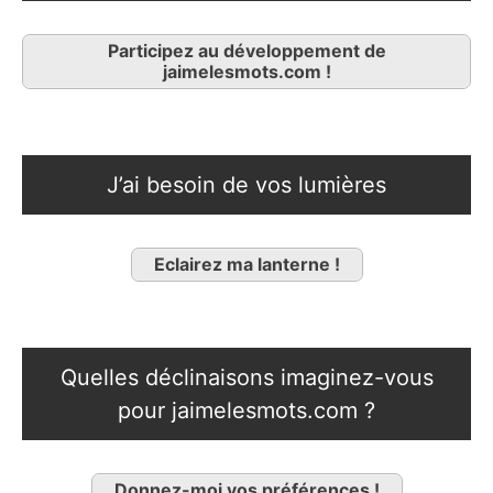
Participez au développement de
jaimelesmots.com !
J’ai besoin de vos lumières
Eclairez ma lanterne !
Quelles déclinaisons imaginez-vous
pour jaimelesmots.com ?
Donnez-moi vos préférences !