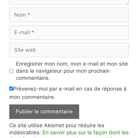
Nom
E-
mail
Site
web
Enregistrer mon nom, mon e-mail et mon site
dans le navigateur pour mon prochain
commentaire.
Prévenez-moi par e-mail en cas de réponse à
mon commentaire.
Ce site utilise Akismet pour réduire les
indésirables.
En savoir plus sur la façon dont les