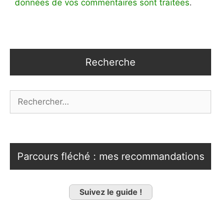
données de vos commentaires sont traitées
.
Recherche
Rechercher :
Parcours fléché : mes recommandations
Suivez le guide !