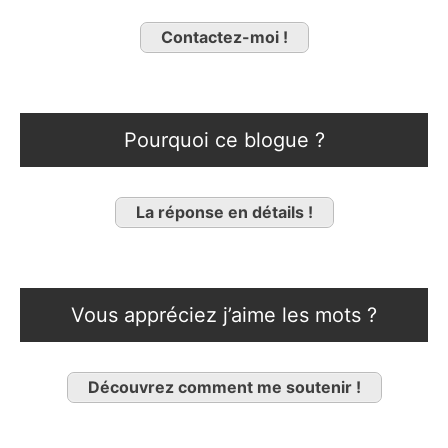
Contactez-moi !
Pourquoi ce blogue ?
La réponse en détails !
Vous appréciez j’aime les mots ?
Découvrez comment me soutenir !