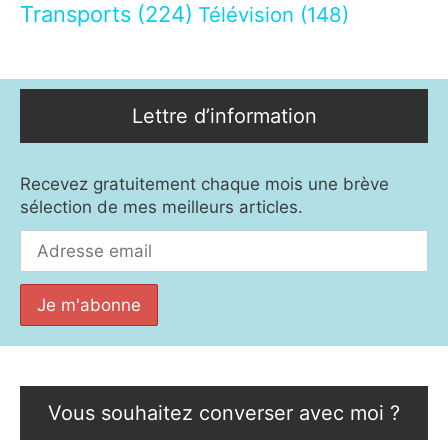
Transports
(224)
Télévision
(148)
Lettre d’information
Recevez gratuitement chaque mois une brève
sélection de mes meilleurs articles.
Vous souhaitez converser avec moi ?