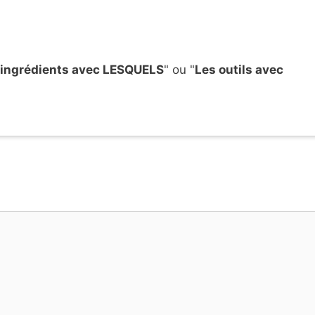
 ingrédients avec LESQUELS
" ou "
Les outils avec