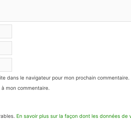
ite dans le navigateur pour mon prochain commentaire.
e à mon commentaire.
irables.
En savoir plus sur la façon dont les données de 