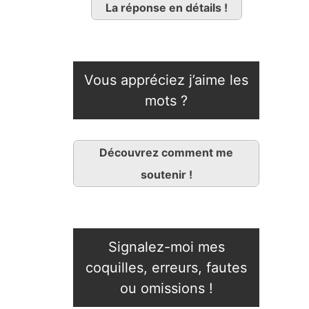
La réponse en détails !
Vous appréciez j’aime les
mots ?
Découvrez comment me
soutenir !
Signalez-moi mes
coquilles, erreurs, fautes
ou omissions !