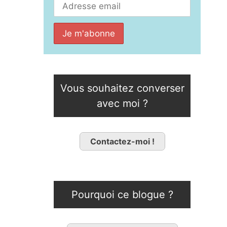
Vous souhaitez converser
avec moi ?
Contactez-moi !
Pourquoi ce blogue ?