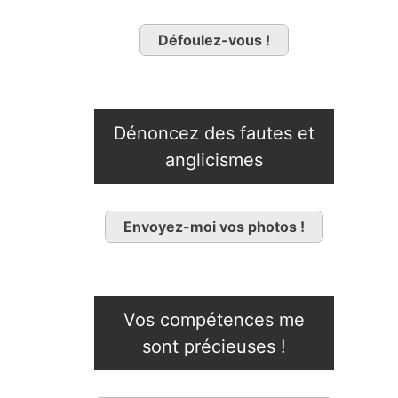
Défoulez-vous !
Dénoncez des fautes et
anglicismes
Envoyez-moi vos photos !
Vos compétences me
sont précieuses !