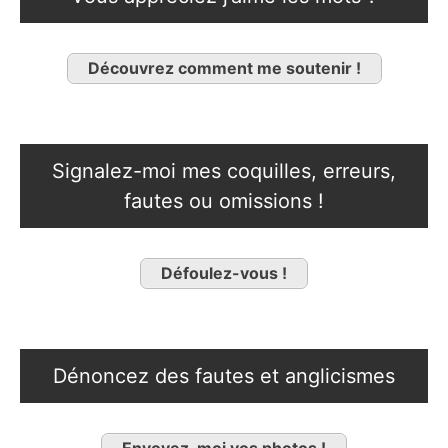
Découvrez comment me soutenir !
Signalez-moi mes coquilles, erreurs,
fautes ou omissions !
Défoulez-vous !
Dénoncez des fautes et anglicismes