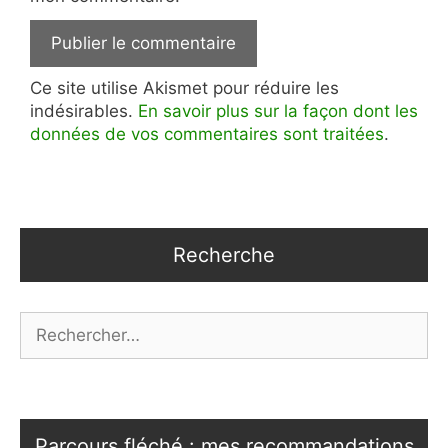
Ce site utilise Akismet pour réduire les
indésirables.
En savoir plus sur la façon dont les
données de vos commentaires sont traitées
.
Recherche
Rechercher :
Parcours fléché : mes recommandations