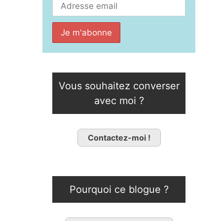
Vous souhaitez converser
avec moi ?
Contactez-moi !
Pourquoi ce blogue ?