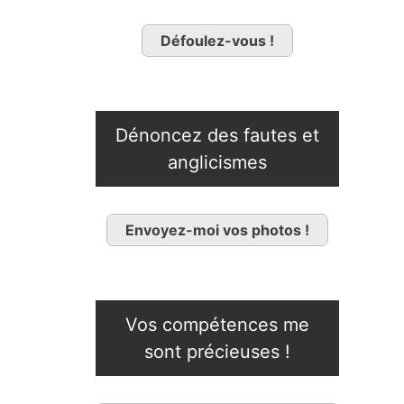
Défoulez-vous !
Dénoncez des fautes et
anglicismes
Envoyez-moi vos photos !
Vos compétences me
sont précieuses !