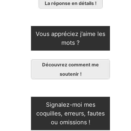
La réponse en détails !
Vous appréciez j’aime les
mots ?
Découvrez comment me
soutenir !
Signalez-moi mes
coquilles, erreurs, fautes
ou omissions !