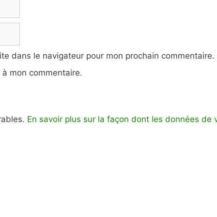
ite dans le navigateur pour mon prochain commentaire.
e à mon commentaire.
irables.
En savoir plus sur la façon dont les données de 