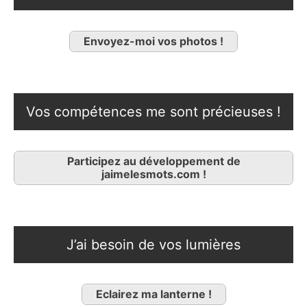
Envoyez-moi vos photos !
Vos compétences me sont précieuses !
Participez au développement de
jaimelesmots.com !
J’ai besoin de vos lumières
Eclairez ma lanterne !