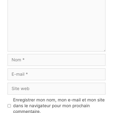
Nom
E-
mail
Site
web
Enregistrer mon nom, mon e-mail et mon site
dans le navigateur pour mon prochain
commentaire.