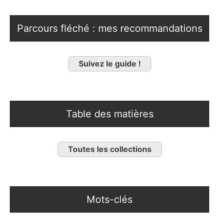
Parcours fléché : mes recommandations
Suivez le guide !
Table des matières
Toutes les collections
Mots-clés