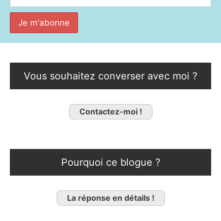
Vous souhaitez converser avec moi ?
Contactez-moi !
Pourquoi ce blogue ?
La réponse en détails !