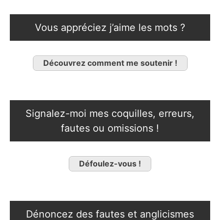
Vous appréciez j’aime les mots ?
Découvrez comment me soutenir !
Signalez-moi mes coquilles, erreurs,
fautes ou omissions !
Défoulez-vous !
Dénoncez des fautes et anglicismes