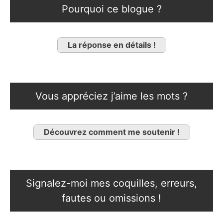
Pourquoi ce blogue ?
La réponse en détails !
Vous appréciez j’aime les mots ?
Découvrez comment me soutenir !
Signalez-moi mes coquilles, erreurs,
fautes ou omissions !