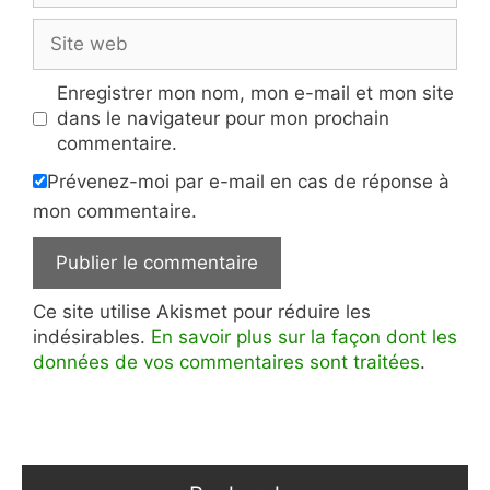
Site
web
Enregistrer mon nom, mon e-mail et mon site
dans le navigateur pour mon prochain
commentaire.
Prévenez-moi par e-mail en cas de réponse à
mon commentaire.
Ce site utilise Akismet pour réduire les
indésirables.
En savoir plus sur la façon dont les
données de vos commentaires sont traitées
.