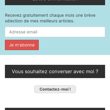
Recevez gratuitement chaque mois une brève
sélection de mes meilleurs articles.
Vous souhaitez converser avec moi ?
Contactez-moi !