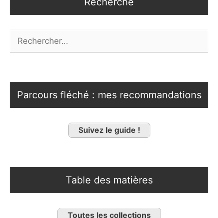
Recherche
Rechercher :
Parcours fléché : mes recommandations
Suivez le guide !
Table des matières
Toutes les collections