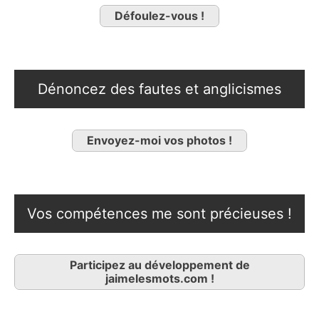
Défoulez-vous !
Dénoncez des fautes et anglicismes
Envoyez-moi vos photos !
Vos compétences me sont précieuses !
Participez au développement de
jaimelesmots.com !