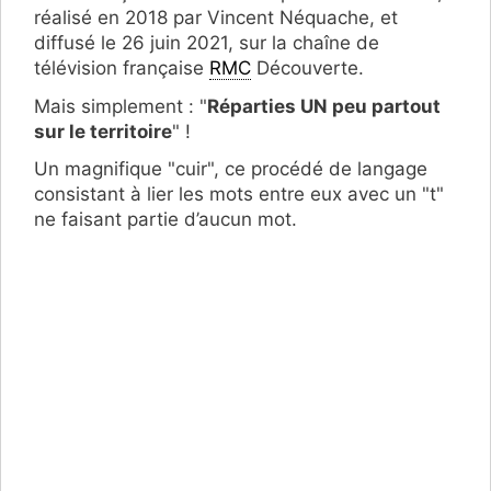
réalisé en 2018 par Vincent Néquache, et
diffusé le 26 juin 2021, sur la chaîne de
télévision française
RMC
Découverte.
Mais simplement : "
Réparties UN peu partout
sur le territoire
" !
Un magnifique "cuir", ce procédé de langage
consistant à lier les mots entre eux avec un "t"
ne faisant partie d’aucun mot.