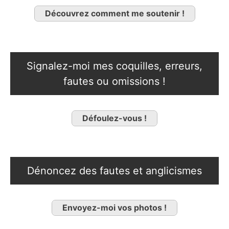
Découvrez comment me soutenir !
Signalez-moi mes coquilles, erreurs,
fautes ou omissions !
Défoulez-vous !
Dénoncez des fautes et anglicismes
Envoyez-moi vos photos !