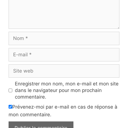
Nom
E-
mail
Site
web
Enregistrer mon nom, mon e-mail et mon site
dans le navigateur pour mon prochain
commentaire.
Prévenez-moi par e-mail en cas de réponse à
mon commentaire.