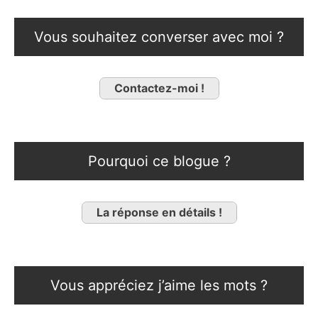
Vous souhaitez converser avec moi ?
Contactez-moi !
Pourquoi ce blogue ?
La réponse en détails !
Vous appréciez j’aime les mots ?