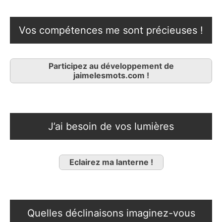
Vos compétences me sont précieuses !
Participez au développement de
jaimelesmots.com !
J’ai besoin de vos lumières
Eclairez ma lanterne !
Quelles déclinaisons imaginez-vous