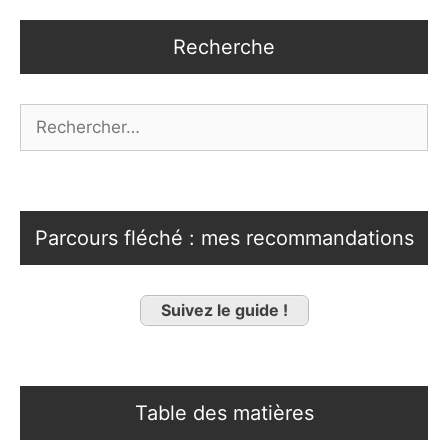
Recherche
Rechercher :
Parcours fléché : mes recommandations
Suivez le guide !
Table des matières