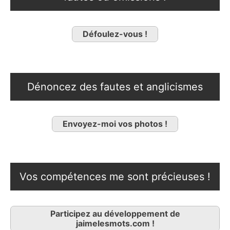
Défoulez-vous !
Dénoncez des fautes et anglicismes
Envoyez-moi vos photos !
Vos compétences me sont précieuses !
Participez au développement de
jaimelesmots.com !