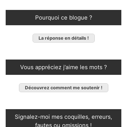
Pourquoi ce blogue ?
La réponse en détails !
Vous appréciez j’aime les mots ?
Découvrez comment me soutenir !
Signalez-moi mes coquilles, erreurs,
fautes ou omissions !