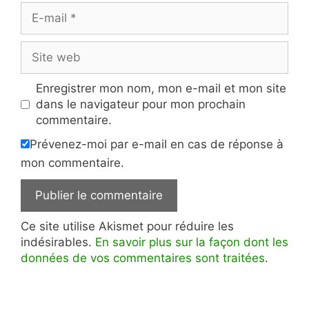
E-
mail
Site
web
Enregistrer mon nom, mon e-mail et mon site
dans le navigateur pour mon prochain
commentaire.
Prévenez-moi par e-mail en cas de réponse à
mon commentaire.
Ce site utilise Akismet pour réduire les
indésirables.
En savoir plus sur la façon dont les
données de vos commentaires sont traitées
.