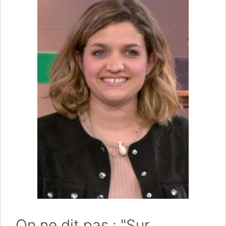
On ne dit pas : "Sur