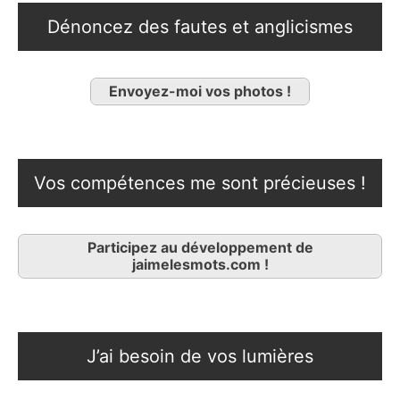
Dénoncez des fautes et anglicismes
Envoyez-moi vos photos !
Vos compétences me sont précieuses !
Participez au développement de
jaimelesmots.com !
J’ai besoin de vos lumières