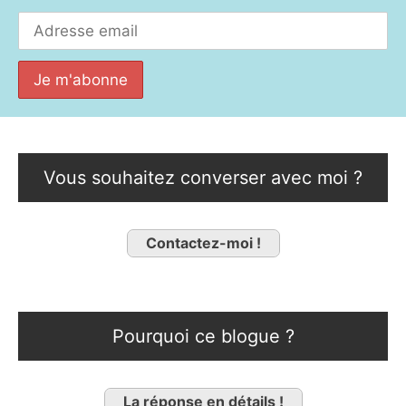
Vous souhaitez converser avec moi ?
Contactez-moi !
Pourquoi ce blogue ?
La réponse en détails !