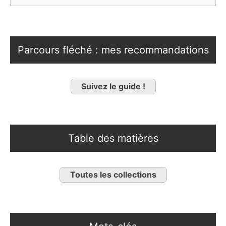
Parcours fléché : mes recommandations
Suivez le guide !
Table des matières
Toutes les collections