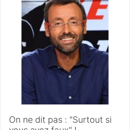
On ne dit pas : "Surtout si