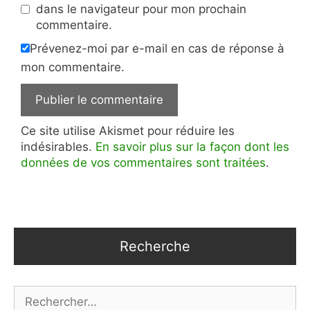
dans le navigateur pour mon prochain
commentaire.
Prévenez-moi par e-mail en cas de réponse à
mon commentaire.
Ce site utilise Akismet pour réduire les
indésirables.
En savoir plus sur la façon dont les
données de vos commentaires sont traitées
.
Recherche
Rechercher :