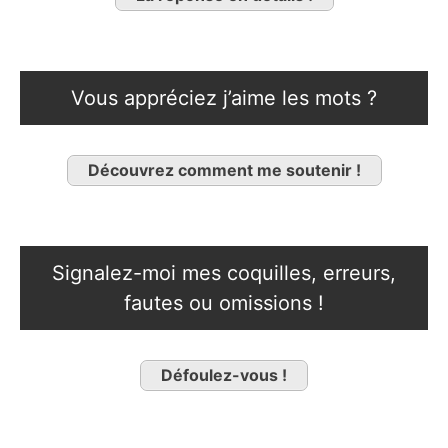
Vous appréciez j’aime les mots ?
Découvrez comment me soutenir !
Signalez-moi mes coquilles, erreurs,
fautes ou omissions !
Défoulez-vous !