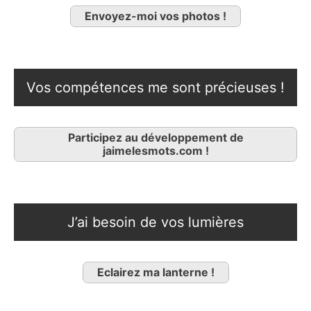
Envoyez-moi vos photos !
Vos compétences me sont précieuses !
Participez au développement de
jaimelesmots.com !
J’ai besoin de vos lumières
Eclairez ma lanterne !