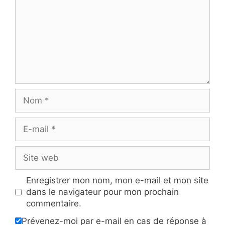
Nom
E-
mail
Site
web
Enregistrer mon nom, mon e-mail et mon site
dans le navigateur pour mon prochain
commentaire.
Prévenez-moi par e-mail en cas de réponse à