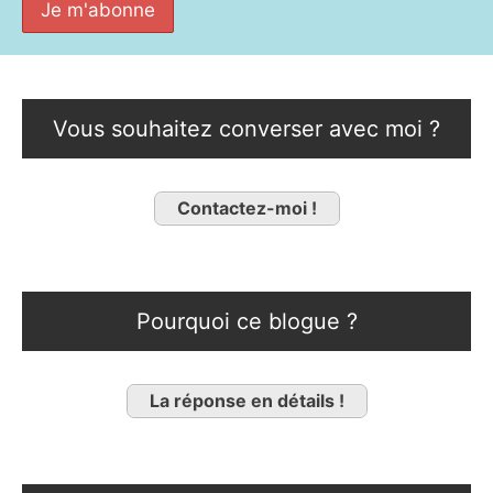
Vous souhaitez converser avec moi ?
Contactez-moi !
Pourquoi ce blogue ?
La réponse en détails !