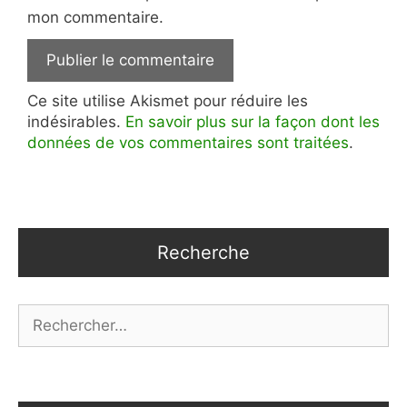
mon commentaire.
Ce site utilise Akismet pour réduire les
indésirables.
En savoir plus sur la façon dont les
données de vos commentaires sont traitées
.
Recherche
Rechercher :