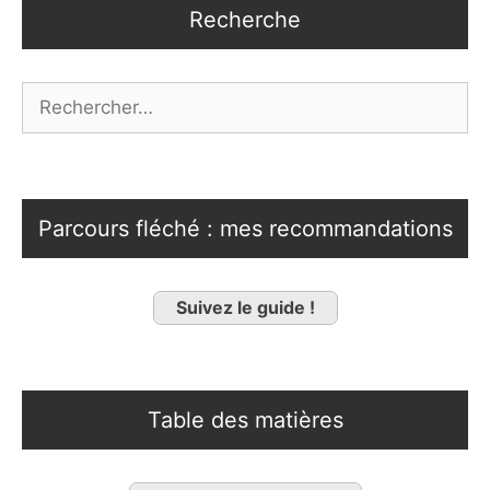
Recherche
Rechercher :
Parcours fléché : mes recommandations
Suivez le guide !
Table des matières