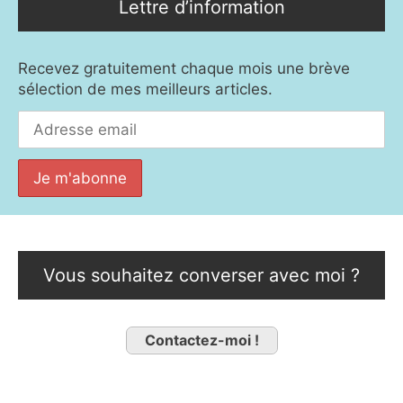
Lettre d’information
Recevez gratuitement chaque mois une brève
sélection de mes meilleurs articles.
Vous souhaitez converser avec moi ?
Contactez-moi !