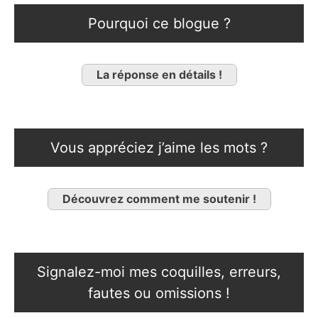
Pourquoi ce blogue ?
La réponse en détails !
Vous appréciez j’aime les mots ?
Découvrez comment me soutenir !
Signalez-moi mes coquilles, erreurs,
fautes ou omissions !