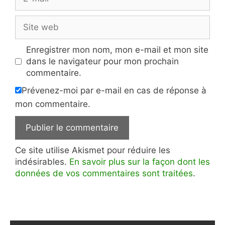
mail
Site
web
Enregistrer mon nom, mon e-mail et mon site
dans le navigateur pour mon prochain
commentaire.
Prévenez-moi par e-mail en cas de réponse à
mon commentaire.
Ce site utilise Akismet pour réduire les
indésirables.
En savoir plus sur la façon dont les
données de vos commentaires sont traitées
.