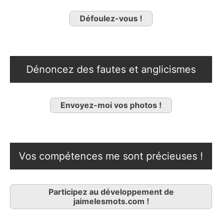
Défoulez-vous !
Dénoncez des fautes et anglicismes
Envoyez-moi vos photos !
Vos compétences me sont précieuses !
Participez au développement de
jaimelesmots.com !