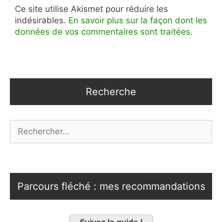
Ce site utilise Akismet pour réduire les
indésirables.
En savoir plus sur la façon dont les
données de vos commentaires sont traitées
.
Recherche
Rechercher :
Parcours fléché : mes recommandations
Suivez le guide !