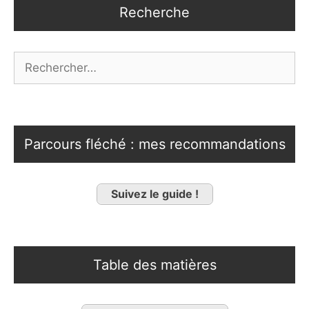
Recherche
Rechercher :
Parcours fléché : mes recommandations
Suivez le guide !
Table des matières