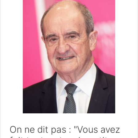
On ne dit pas : "Vous avez