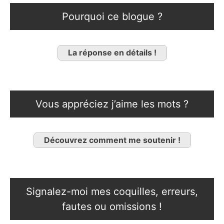
Pourquoi ce blogue ?
La réponse en détails !
Vous appréciez j’aime les mots ?
Découvrez comment me soutenir !
Signalez-moi mes coquilles, erreurs,
fautes ou omissions !