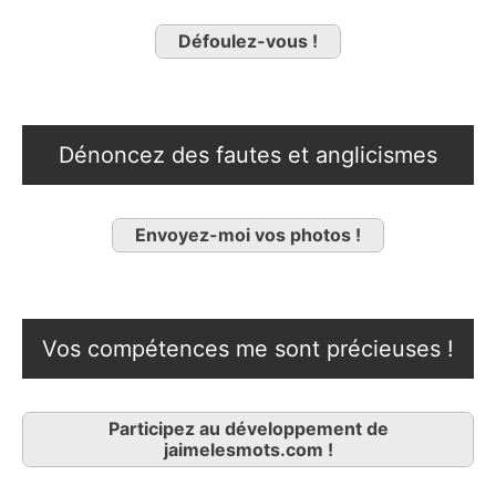
Défoulez-vous !
Dénoncez des fautes et anglicismes
Envoyez-moi vos photos !
Vos compétences me sont précieuses !
Participez au développement de
jaimelesmots.com !