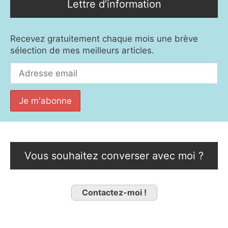
Lettre d’information
Recevez gratuitement chaque mois une brève
sélection de mes meilleurs articles.
Vous souhaitez converser avec moi ?
Contactez-moi !