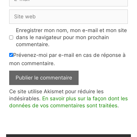
mail
Site
web
Enregistrer mon nom, mon e-mail et mon site
dans le navigateur pour mon prochain
commentaire.
Prévenez-moi par e-mail en cas de réponse à
mon commentaire.
Ce site utilise Akismet pour réduire les
indésirables.
En savoir plus sur la façon dont les
données de vos commentaires sont traitées
.