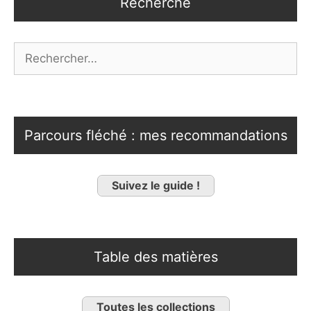
Recherche
Rechercher :
Parcours fléché : mes recommandations
Suivez le guide !
Table des matières
Toutes les collections