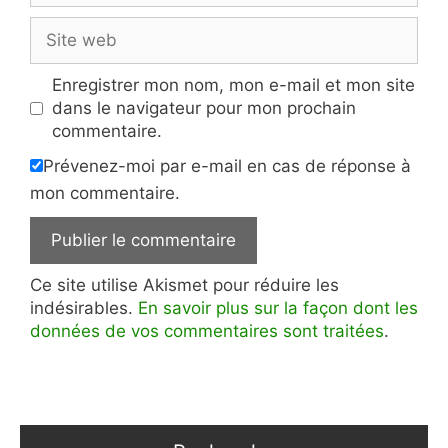
Site
web
Enregistrer mon nom, mon e-mail et mon site
dans le navigateur pour mon prochain
commentaire.
Prévenez-moi par e-mail en cas de réponse à
mon commentaire.
Ce site utilise Akismet pour réduire les
indésirables.
En savoir plus sur la façon dont les
données de vos commentaires sont traitées
.