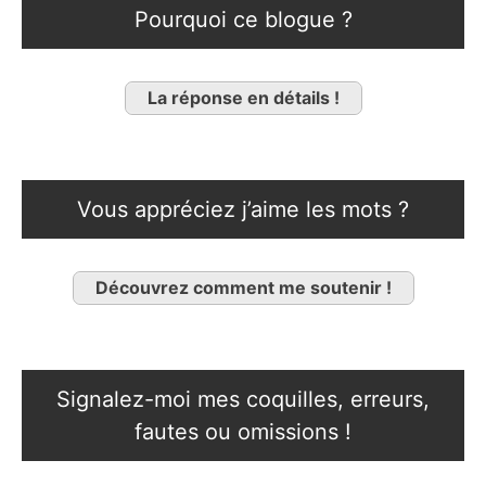
Pourquoi ce blogue ?
La réponse en détails !
Vous appréciez j’aime les mots ?
Découvrez comment me soutenir !
Signalez-moi mes coquilles, erreurs,
fautes ou omissions !