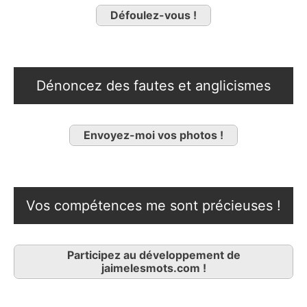
Défoulez-vous !
Dénoncez des fautes et anglicismes
Envoyez-moi vos photos !
Vos compétences me sont précieuses !
Participez au développement de
jaimelesmots.com !