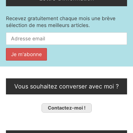
Recevez gratuitement chaque mois une brève
sélection de mes meilleurs articles.
Vous souhaitez converser avec moi ?
Contactez-moi !