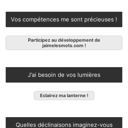
Vos compétences me sont précieuses !
Participez au développement de
jaimelesmots.com !
J’ai besoin de vos lumières
Eclairez ma lanterne !
Quelles déclinaisons imaginez-vous