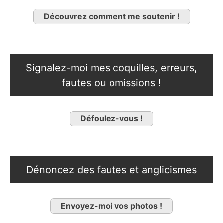
Découvrez comment me soutenir !
Signalez-moi mes coquilles, erreurs,
fautes ou omissions !
Défoulez-vous !
Dénoncez des fautes et anglicismes
Envoyez-moi vos photos !