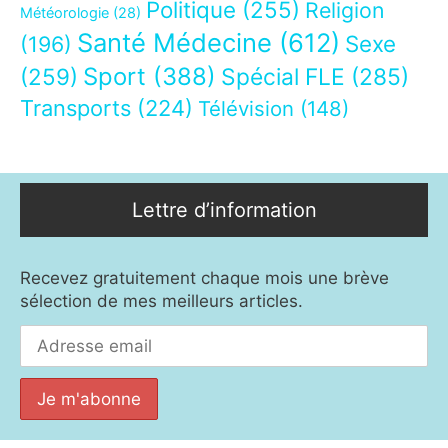
Politique
(255)
Religion
Météorologie
(28)
Santé Médecine
(612)
Sexe
(196)
Sport
(388)
(259)
Spécial FLE
(285)
Transports
(224)
Télévision
(148)
Lettre d’information
Recevez gratuitement chaque mois une brève
sélection de mes meilleurs articles.