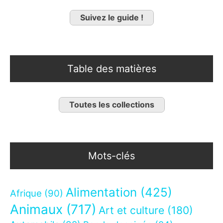
Suivez le guide !
Table des matières
Toutes les collections
Mots-clés
Alimentation
(425)
Afrique
(90)
Animaux
(717)
Art et culture
(180)