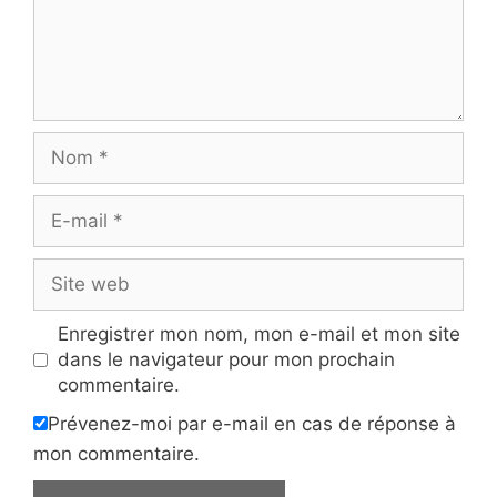
Nom
E-
mail
Site
web
Enregistrer mon nom, mon e-mail et mon site
dans le navigateur pour mon prochain
commentaire.
Prévenez-moi par e-mail en cas de réponse à
mon commentaire.