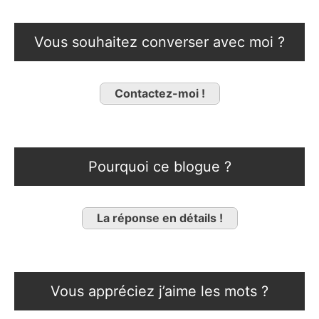
Vous souhaitez converser avec moi ?
Contactez-moi !
Pourquoi ce blogue ?
La réponse en détails !
Vous appréciez j’aime les mots ?