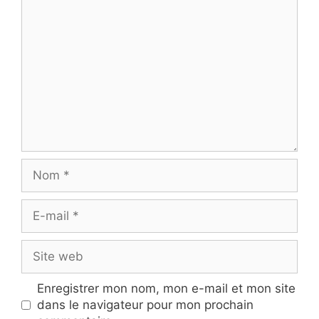
Commentaire
Nom
E-
mail
Site
web
Enregistrer mon nom, mon e-mail et mon site
dans le navigateur pour mon prochain