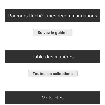
Parcours fléché : mes recommandations
Suivez le guide !
Table des matières
Toutes les collections
Mots-clés