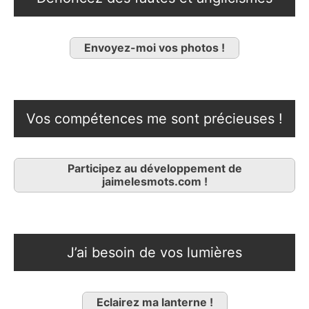
Envoyez-moi vos photos !
Vos compétences me sont précieuses !
Participez au développement de
jaimelesmots.com !
J’ai besoin de vos lumières
Eclairez ma lanterne !