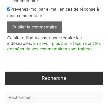
commentaire.
Prévenez-moi par e-mail en cas de réponse à
mon commentaire.
Ce site utilise Akismet pour réduire les
indésirables.
En savoir plus sur la façon dont les
données de vos commentaires sont traitées
.
Recherche
Rechercher :