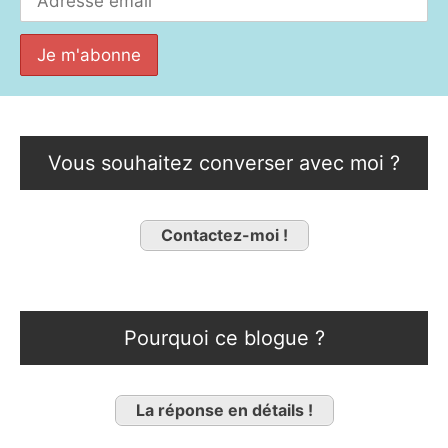
Vous souhaitez converser avec moi ?
Contactez-moi !
Pourquoi ce blogue ?
La réponse en détails !