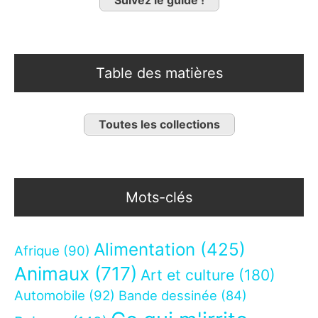
Table des matières
Toutes les collections
Mots-clés
Alimentation
(425)
Afrique
(90)
Animaux
(717)
Art et culture
(180)
Automobile
(92)
Bande dessinée
(84)