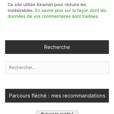
Ce site utilise Akismet pour réduire les
indésirables.
En savoir plus sur la façon dont les
données de vos commentaires sont traitées
.
Recherche
Rechercher :
Parcours fléché : mes recommandations
Suivez le guide !