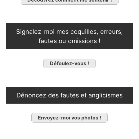
Signalez-moi mes coquilles, erreurs,
fautes ou omissions !
Défoulez-vous !
Dénoncez des fautes et anglicismes
Envoyez-moi vos photos !