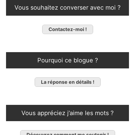
Vous souhaitez converser avec moi ?
Contactez-moi !
Pourquoi ce blogue ?
La réponse en détails !
Vous appréciez j’aime les mots ?
Découvrez comment me soutenir !