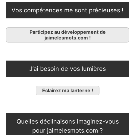
Vos compétences me sont précieuses !
Participez au développement de
jaimelesmots.com !
J’ai besoin de vos lumières
Eclairez ma lanterne !
Quelles déclinaisons imaginez-vous
pour jaimelesmots.com ?