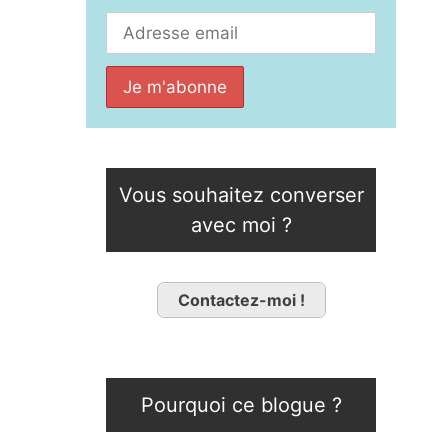
Vous souhaitez converser
avec moi ?
Contactez-moi !
Pourquoi ce blogue ?