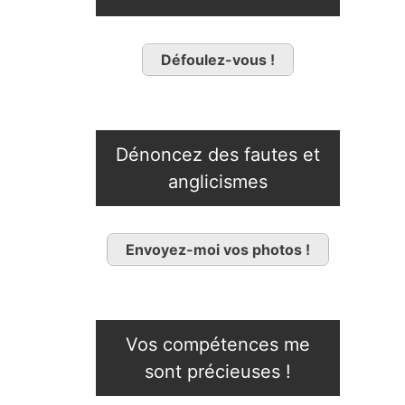
Défoulez-vous !
Dénoncez des fautes et
anglicismes
Envoyez-moi vos photos !
Vos compétences me
sont précieuses !