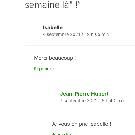
semaine là" !”
Isabelle
4 septembre 2021 à 19 h 05 min
Merci beaucoup !
Répondre
Jean-Pierre Hubert
7 septembre 2021 à 5 h 40 min
Je vous en prie Isabelle !
Répondre