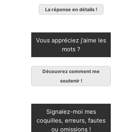
La réponse en détails !
Vous appréciez j’aime les
mots ?
Découvrez comment me
soutenir !
Signalez-moi mes
coquilles, erreurs, fautes
ou omissions !