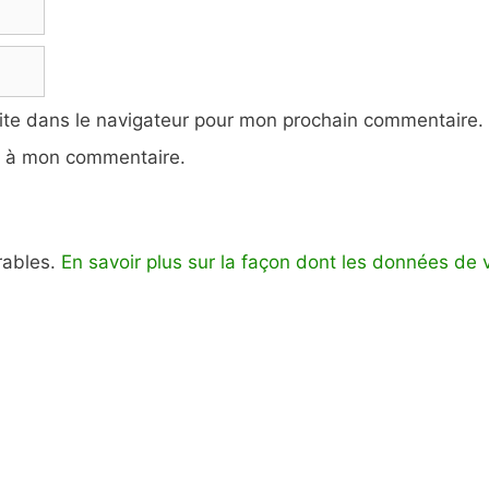
ite dans le navigateur pour mon prochain commentaire.
e à mon commentaire.
irables.
En savoir plus sur la façon dont les données de 