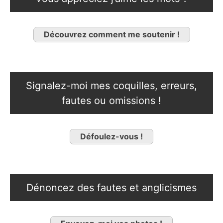
Découvrez comment me soutenir !
Signalez-moi mes coquilles, erreurs,
fautes ou omissions !
Défoulez-vous !
Dénoncez des fautes et anglicismes