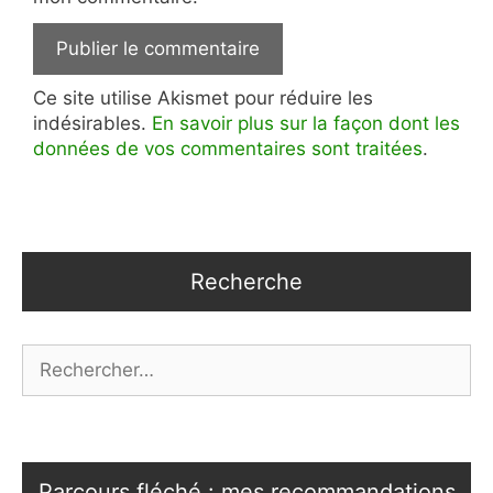
Ce site utilise Akismet pour réduire les
indésirables.
En savoir plus sur la façon dont les
données de vos commentaires sont traitées
.
Recherche
Rechercher :
Parcours fléché : mes recommandations