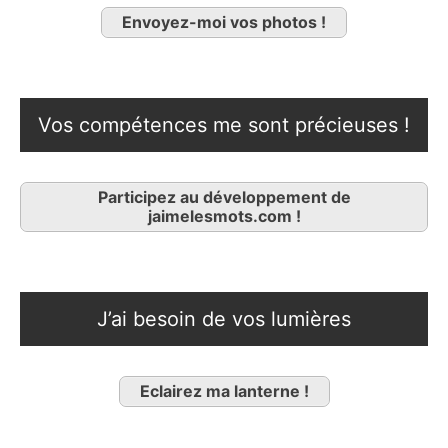
Envoyez-moi vos photos !
Vos compétences me sont précieuses !
Participez au développement de
jaimelesmots.com !
J’ai besoin de vos lumières
Eclairez ma lanterne !