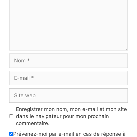
Nom
E-
mail
Site
web
Enregistrer mon nom, mon e-mail et mon site
dans le navigateur pour mon prochain
commentaire.
Prévenez-moi par e-mail en cas de réponse à