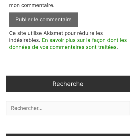
mon commentaire.
Ce site utilise Akismet pour réduire les
indésirables.
En savoir plus sur la façon dont les
données de vos commentaires sont traitées
.
Recherche
Rechercher :