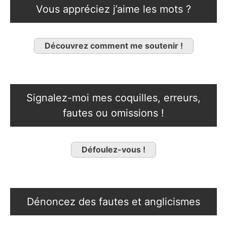
Vous appréciez j’aime les mots ?
Découvrez comment me soutenir !
Signalez-moi mes coquilles, erreurs,
fautes ou omissions !
Défoulez-vous !
Dénoncez des fautes et anglicismes