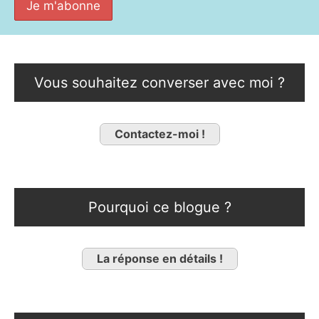
Vous souhaitez converser avec moi ?
Contactez-moi !
Pourquoi ce blogue ?
La réponse en détails !