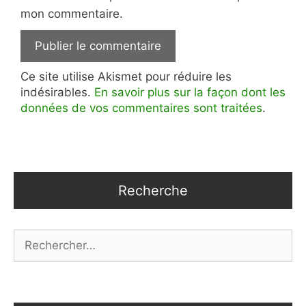
mon commentaire.
Ce site utilise Akismet pour réduire les
indésirables.
En savoir plus sur la façon dont les
données de vos commentaires sont traitées
.
Recherche
Rechercher :