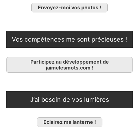
Envoyez-moi vos photos !
Vos compétences me sont précieuses !
Participez au développement de
jaimelesmots.com !
J’ai besoin de vos lumières
Eclairez ma lanterne !