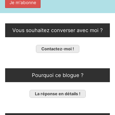
Vous souhaitez converser avec moi ?
Contactez-moi !
Pourquoi ce blogue ?
La réponse en détails !