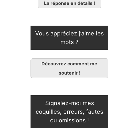
La réponse en détails !
Vous appréciez j’aime les
mots ?
Découvrez comment me
soutenir !
Signalez-moi mes
coquilles, erreurs, fautes
ou omissions !