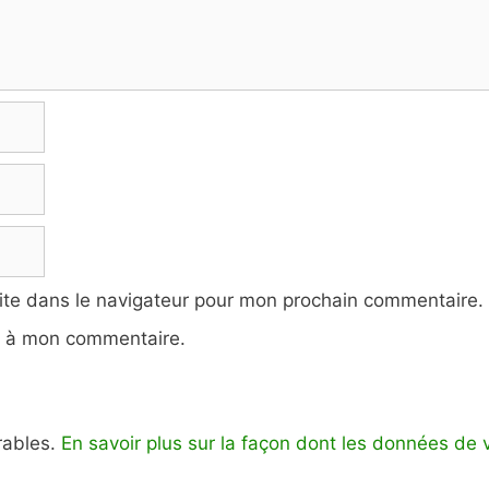
ite dans le navigateur pour mon prochain commentaire.
e à mon commentaire.
irables.
En savoir plus sur la façon dont les données de 