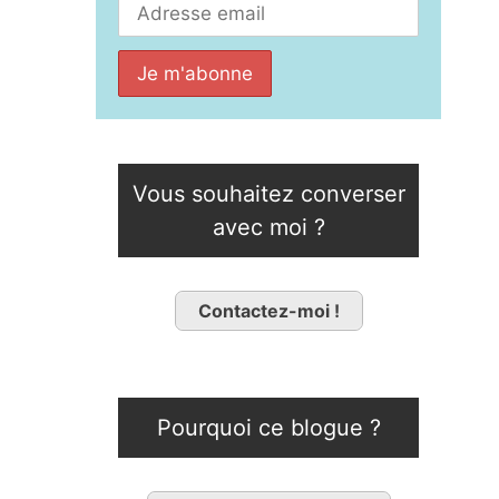
Vous souhaitez converser
avec moi ?
Contactez-moi !
Pourquoi ce blogue ?