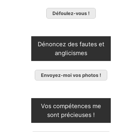
Défoulez-vous !
Dénoncez des fautes et
anglicismes
Envoyez-moi vos photos !
Vos compétences me
sont précieuses !