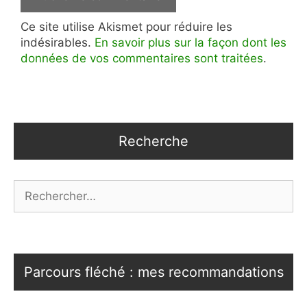
Ce site utilise Akismet pour réduire les
indésirables.
En savoir plus sur la façon dont les
données de vos commentaires sont traitées
.
Recherche
Rechercher :
Parcours fléché : mes recommandations