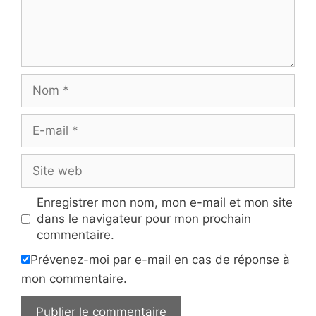
Nom
E-
mail
Site
web
Enregistrer mon nom, mon e-mail et mon site
dans le navigateur pour mon prochain
commentaire.
Prévenez-moi par e-mail en cas de réponse à
mon commentaire.