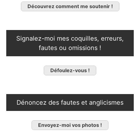
Découvrez comment me soutenir !
Signalez-moi mes coquilles, erreurs,
fautes ou omissions !
Défoulez-vous !
Dénoncez des fautes et anglicismes
Envoyez-moi vos photos !