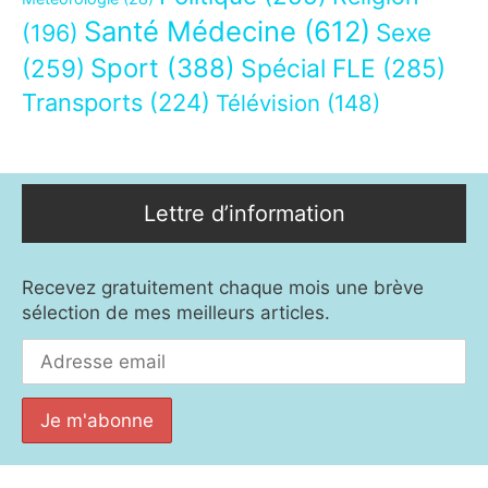
Santé Médecine
(612)
Sexe
(196)
Sport
(388)
(259)
Spécial FLE
(285)
Transports
(224)
Télévision
(148)
Lettre d’information
Recevez gratuitement chaque mois une brève
sélection de mes meilleurs articles.