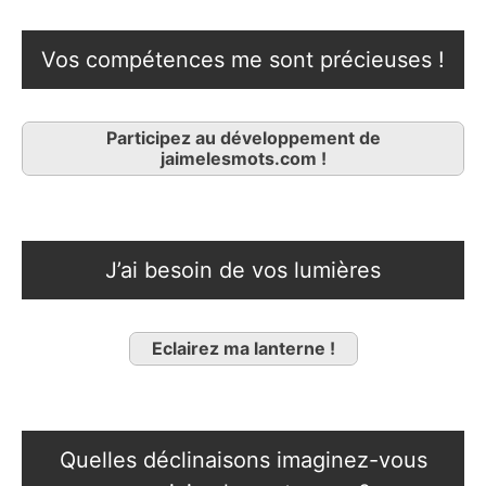
Vos compétences me sont précieuses !
Participez au développement de
jaimelesmots.com !
J’ai besoin de vos lumières
Eclairez ma lanterne !
Quelles déclinaisons imaginez-vous