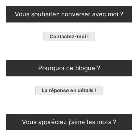
Vous souhaitez converser avec moi ?
Contactez-moi !
Pourquoi ce blogue ?
La réponse en détails !
Vous appréciez j’aime les mots ?