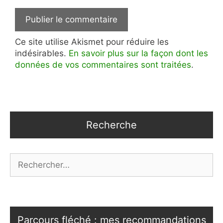
Ce site utilise Akismet pour réduire les
indésirables.
En savoir plus sur la façon dont les
données de vos commentaires sont traitées
.
Recherche
Rechercher :
Parcours fléché : mes recommandations