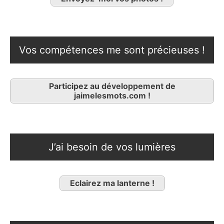
Vos compétences me sont précieuses !
Participez au développement de
jaimelesmots.com !
J’ai besoin de vos lumières
Eclairez ma lanterne !