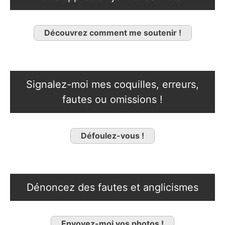
Découvrez comment me soutenir !
Signalez-moi mes coquilles, erreurs,
fautes ou omissions !
Défoulez-vous !
Dénoncez des fautes et anglicismes
Envoyez-moi vos photos !