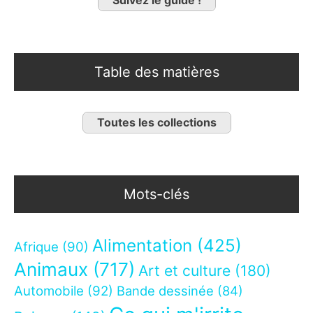
Table des matières
Toutes les collections
Mots-clés
Alimentation
(425)
Afrique
(90)
Animaux
(717)
Art et culture
(180)
Automobile
(92)
Bande dessinée
(84)