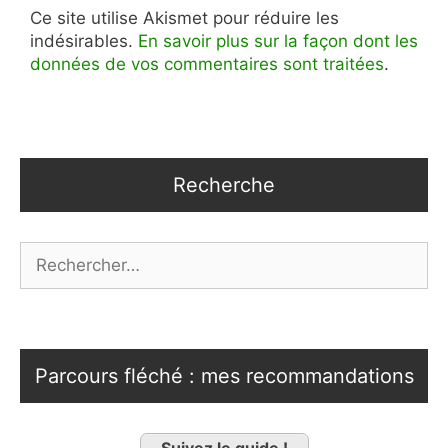
Ce site utilise Akismet pour réduire les
indésirables.
En savoir plus sur la façon dont les
données de vos commentaires sont traitées
.
Recherche
Rechercher :
Parcours fléché : mes recommandations
Suivez le guide !