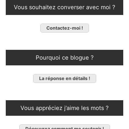
Vous souhaitez converser avec moi ?
Contactez-moi !
Pourquoi ce blogue ?
La réponse en détails !
Vous appréciez j’aime les mots ?
Découvrez comment me soutenir !