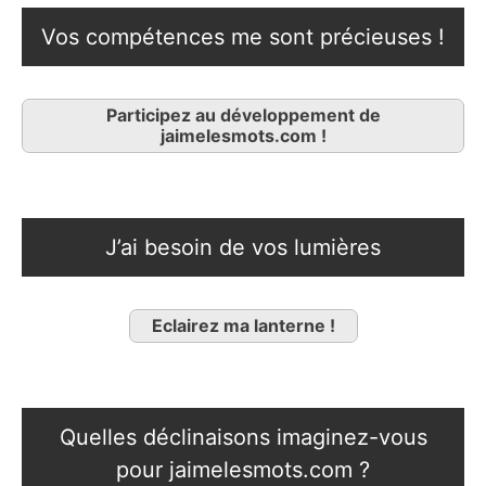
Vos compétences me sont précieuses !
Participez au développement de
jaimelesmots.com !
J’ai besoin de vos lumières
Eclairez ma lanterne !
Quelles déclinaisons imaginez-vous
pour jaimelesmots.com ?