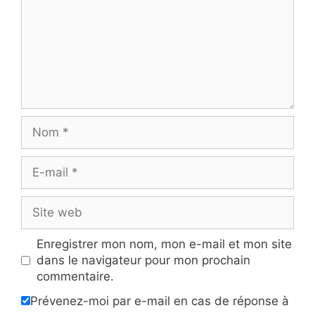
Nom
E-
mail
Site
web
Enregistrer mon nom, mon e-mail et mon site
dans le navigateur pour mon prochain
commentaire.
Prévenez-moi par e-mail en cas de réponse à