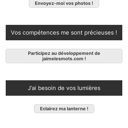
Envoyez-moi vos photos !
Vos compétences me sont précieuses !
Participez au développement de
jaimelesmots.com !
J’ai besoin de vos lumières
Eclairez ma lanterne !