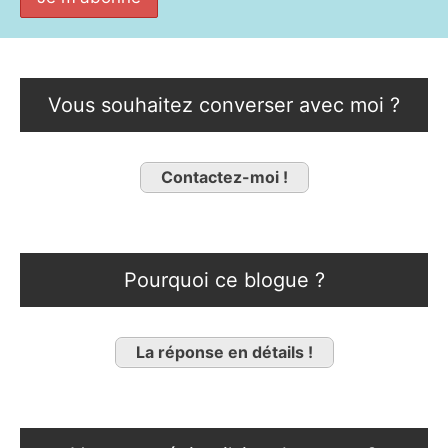
Vous souhaitez converser avec moi ?
Contactez-moi !
Pourquoi ce blogue ?
La réponse en détails !