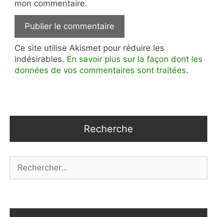
mon commentaire.
Ce site utilise Akismet pour réduire les
indésirables.
En savoir plus sur la façon dont les
données de vos commentaires sont traitées
.
Recherche
Rechercher :