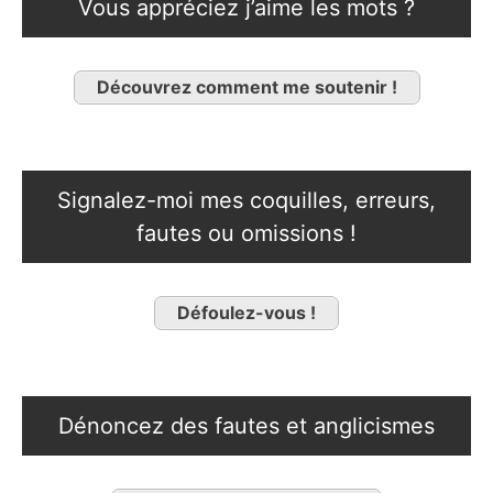
Vous appréciez j’aime les mots ?
Découvrez comment me soutenir !
Signalez-moi mes coquilles, erreurs,
fautes ou omissions !
Défoulez-vous !
Dénoncez des fautes et anglicismes