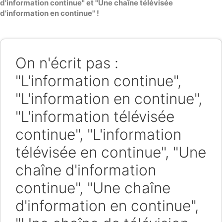
d'information continue" et "Une chaîne télévisée
d'information en continue" !
On n'écrit pas :
"L'information continue",
"L'information en continue",
"L'information télévisée
continue", "L'information
télévisée en continue", "Une
chaîne d'information
continue", "Une chaîne
d'information en continue",