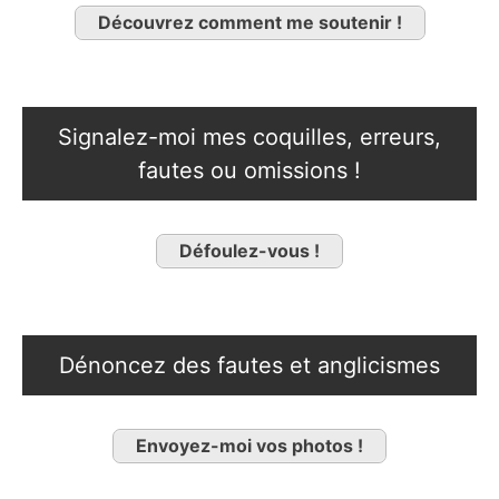
Découvrez comment me soutenir !
Signalez-moi mes coquilles, erreurs,
fautes ou omissions !
Défoulez-vous !
Dénoncez des fautes et anglicismes
Envoyez-moi vos photos !