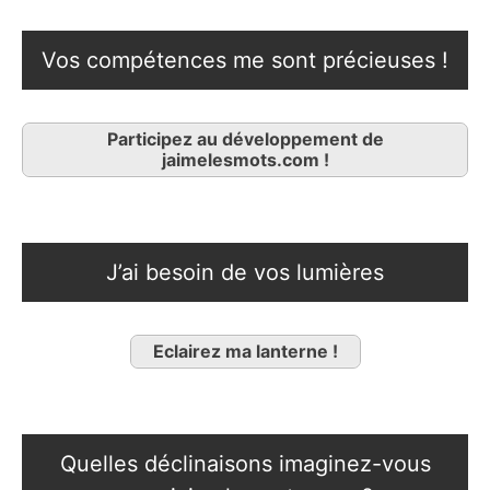
Vos compétences me sont précieuses !
Participez au développement de
jaimelesmots.com !
J’ai besoin de vos lumières
Eclairez ma lanterne !
Quelles déclinaisons imaginez-vous