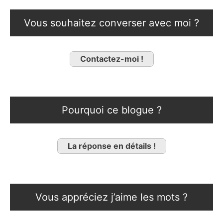
Vous souhaitez converser avec moi ?
Contactez-moi !
Pourquoi ce blogue ?
La réponse en détails !
Vous appréciez j’aime les mots ?