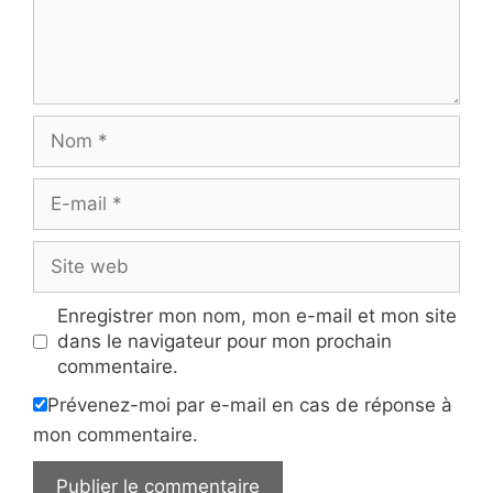
Nom
E-
mail
Site
web
Enregistrer mon nom, mon e-mail et mon site
dans le navigateur pour mon prochain
commentaire.
Prévenez-moi par e-mail en cas de réponse à
mon commentaire.