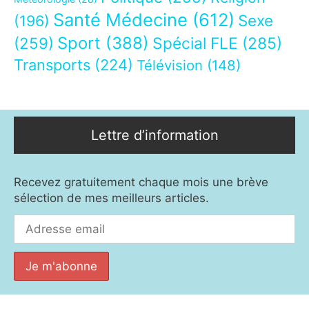
Santé Médecine
(612)
Sexe
(196)
Sport
(388)
(259)
Spécial FLE
(285)
Transports
(224)
Télévision
(148)
Lettre d’information
Recevez gratuitement chaque mois une brève
sélection de mes meilleurs articles.