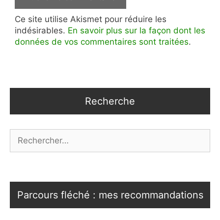
Ce site utilise Akismet pour réduire les
indésirables.
En savoir plus sur la façon dont les
données de vos commentaires sont traitées
.
Recherche
Rechercher :
Parcours fléché : mes recommandations