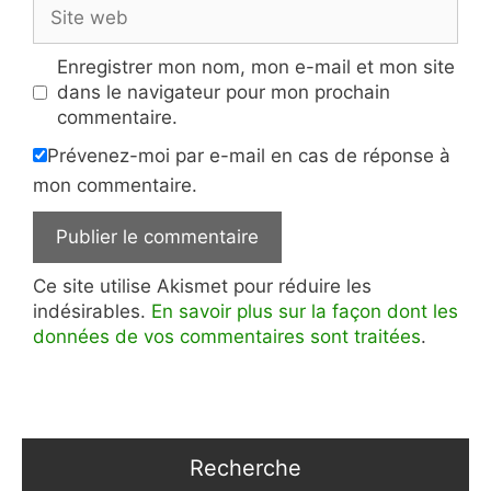
Site
web
Enregistrer mon nom, mon e-mail et mon site
dans le navigateur pour mon prochain
commentaire.
Prévenez-moi par e-mail en cas de réponse à
mon commentaire.
Ce site utilise Akismet pour réduire les
indésirables.
En savoir plus sur la façon dont les
données de vos commentaires sont traitées
.
Recherche