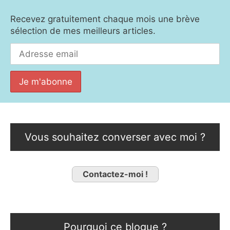
Recevez gratuitement chaque mois une brève
sélection de mes meilleurs articles.
Vous souhaitez converser avec moi ?
Contactez-moi !
Pourquoi ce blogue ?