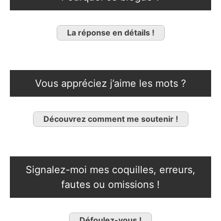
La réponse en détails !
Vous appréciez j’aime les mots ?
Découvrez comment me soutenir !
Signalez-moi mes coquilles, erreurs,
fautes ou omissions !
Défoulez-vous !