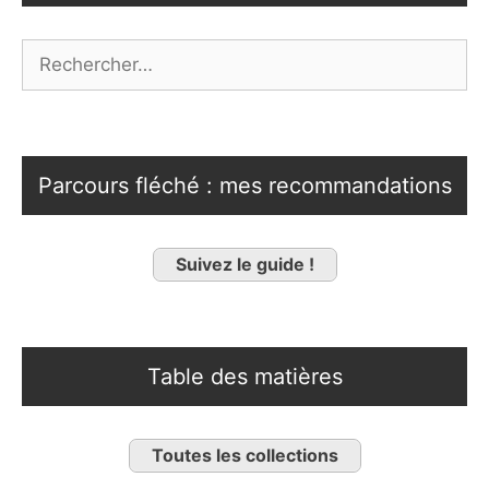
Rechercher :
Parcours fléché : mes recommandations
Suivez le guide !
Table des matières
Toutes les collections