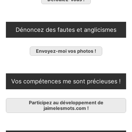
Dénoncez des fautes et anglicismes
Envoyez-moi vos photos !
Vos compétences me sont précieuses !
Participez au développement de
jaimelesmots.com !