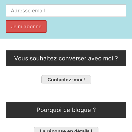
Vous souhaitez converser avec moi ?
Contactez-moi !
Pourquoi ce blogue ?
La réponse en détails !