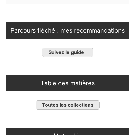
Parcours fléché : mes recommandations
Suivez le guide !
Table des matières
Toutes les collections