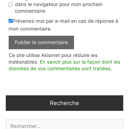
dans le navigateur pour mon prochain
commentaire.
Prévenez-moi par e-mail en cas de réponse à
mon commentaire.
Ce site utilise Akismet pour réduire les
indésirables.
En savoir plus sur la façon dont les
données de vos commentaires sont traitées
.
Recherche
Rechercher :