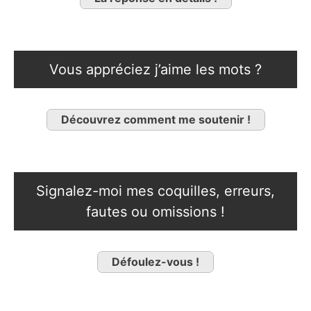
Vous appréciez j’aime les mots ?
Découvrez comment me soutenir !
Signalez-moi mes coquilles, erreurs,
fautes ou omissions !
Défoulez-vous !