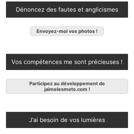
Dénoncez des fautes et anglicismes
Envoyez-moi vos photos !
Vos compétences me sont précieuses !
Participez au développement de
jaimelesmots.com !
J’ai besoin de vos lumières