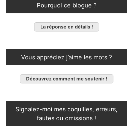
Pourquoi ce blogue ?
La réponse en détails !
Vous appréciez j’aime les mots ?
Découvrez comment me soutenir !
Signalez-moi mes coquilles, erreurs,
fautes ou omissions !