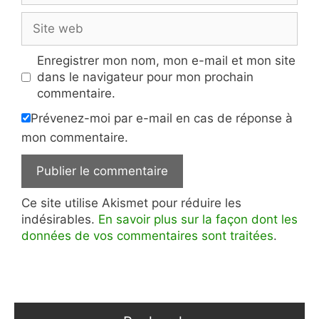
Site
web
Enregistrer mon nom, mon e-mail et mon site
dans le navigateur pour mon prochain
commentaire.
Prévenez-moi par e-mail en cas de réponse à
mon commentaire.
Ce site utilise Akismet pour réduire les
indésirables.
En savoir plus sur la façon dont les
données de vos commentaires sont traitées
.