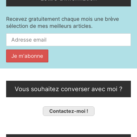
Recevez gratuitement chaque mois une brève
sélection de mes meilleurs articles.
Vous souhaitez converser avec moi ?
Contactez-moi !