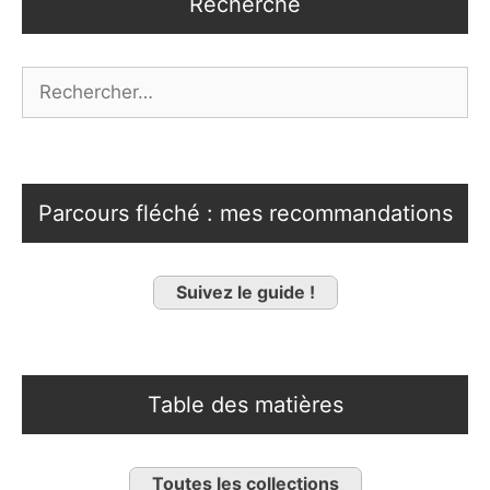
Recherche
Rechercher :
Parcours fléché : mes recommandations
Suivez le guide !
Table des matières
Toutes les collections