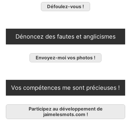
Défoulez-vous !
Dénoncez des fautes et anglicismes
Envoyez-moi vos photos !
Vos compétences me sont précieuses !
Participez au développement de
jaimelesmots.com !