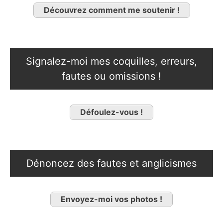
Découvrez comment me soutenir !
Signalez-moi mes coquilles, erreurs,
fautes ou omissions !
Défoulez-vous !
Dénoncez des fautes et anglicismes
Envoyez-moi vos photos !