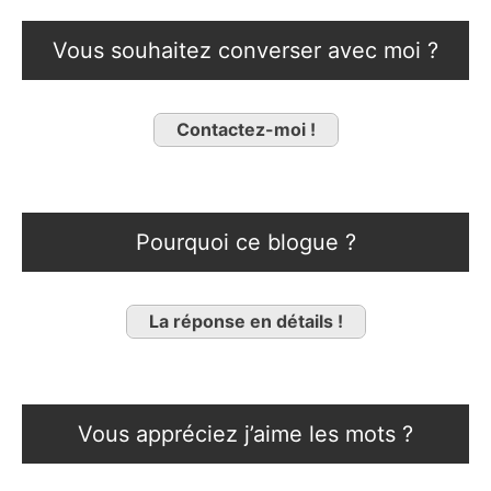
Vous souhaitez converser avec moi ?
Contactez-moi !
Pourquoi ce blogue ?
La réponse en détails !
Vous appréciez j’aime les mots ?