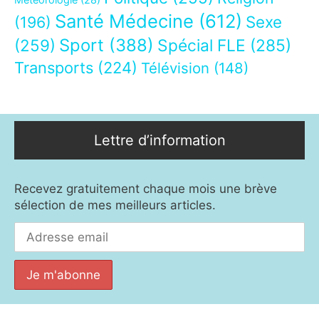
Santé Médecine
(612)
Sexe
(196)
Sport
(388)
(259)
Spécial FLE
(285)
Transports
(224)
Télévision
(148)
Lettre d’information
Recevez gratuitement chaque mois une brève
sélection de mes meilleurs articles.