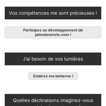
Vos compétences me sont précieuses !
Participez au développement de
jaimelesmots.com !
J’ai besoin de vos lumières
Eclairez ma lanterne !
Quelles déclinaisons imaginez-vous