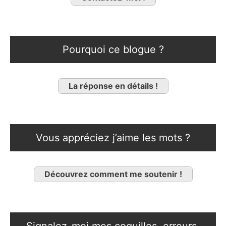
Pourquoi ce blogue ?
La réponse en détails !
Vous appréciez j’aime les mots ?
Découvrez comment me soutenir !