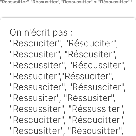
"Ressusitter", "Réssusitter", "Ressussitter" ni "Réssussitter" !
On n'écrit pas :
"Rescuciter", "Réscuciter",
"Rescusiter", "Réscusiter",
"Rescussiter", "Réscussiter",
"Ressuciter","Réssuciter",
"Ressusciter", "Réssusciter",
"Ressusiter", "Réssusiter",
"Ressussiter", "Réssussiter",
"Rescucitter", "Réscucitter",
"Rescusitter", "Réscusitter",