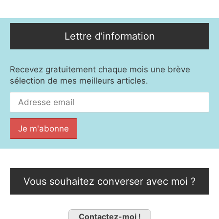
Lettre d’information
Recevez gratuitement chaque mois une brève
sélection de mes meilleurs articles.
Vous souhaitez converser avec moi ?
Contactez-moi !