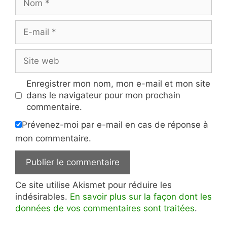
E-
mail
Site
web
Enregistrer mon nom, mon e-mail et mon site
dans le navigateur pour mon prochain
commentaire.
Prévenez-moi par e-mail en cas de réponse à
mon commentaire.
Ce site utilise Akismet pour réduire les
indésirables.
En savoir plus sur la façon dont les
données de vos commentaires sont traitées
.