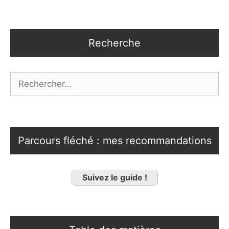
Recherche
Rechercher :
Parcours fléché : mes recommandations
Suivez le guide !