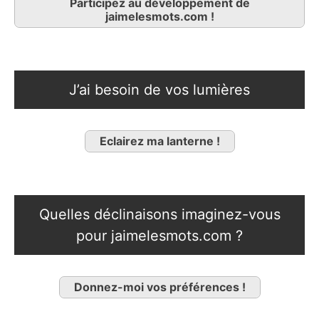
Participez au développement de
jaimelesmots.com !
J’ai besoin de vos lumières
Eclairez ma lanterne !
Quelles déclinaisons imaginez-vous
pour jaimelesmots.com ?
Donnez-moi vos préférences !