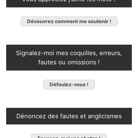
Découvrez comment me soutenir !
Signalez-moi mes coquilles, erreurs,
fautes ou omissions !
Défoulez-vous !
Dénoncez des fautes et anglicismes