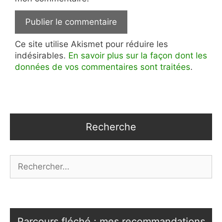
Ce site utilise Akismet pour réduire les
indésirables.
En savoir plus sur la façon dont les
données de vos commentaires sont traitées
.
Recherche
Rechercher :
Parcours fléché : mes recommandations