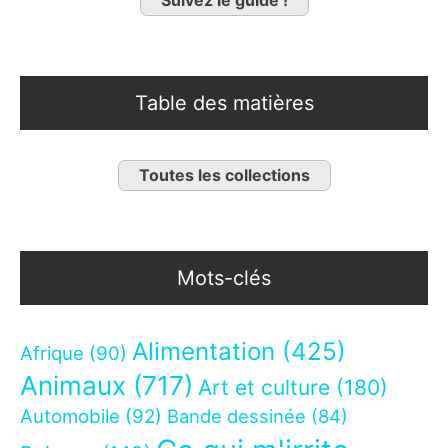
Table des matières
Toutes les collections
Mots-clés
Alimentation
(425)
Afrique
(90)
Animaux
(717)
Art et culture
(180)
Automobile
(92)
Bande dessinée
(84)