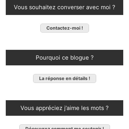
Vous souhaitez converser avec moi ?
Contactez-moi !
Pourquoi ce blogue ?
La réponse en détails !
Vous appréciez j’aime les mots ?
Découvrez comment me soutenir !