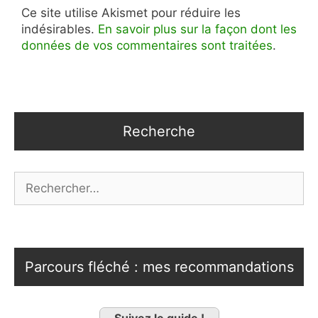
Ce site utilise Akismet pour réduire les
indésirables.
En savoir plus sur la façon dont les
données de vos commentaires sont traitées
.
Recherche
Rechercher :
Parcours fléché : mes recommandations
Suivez le guide !