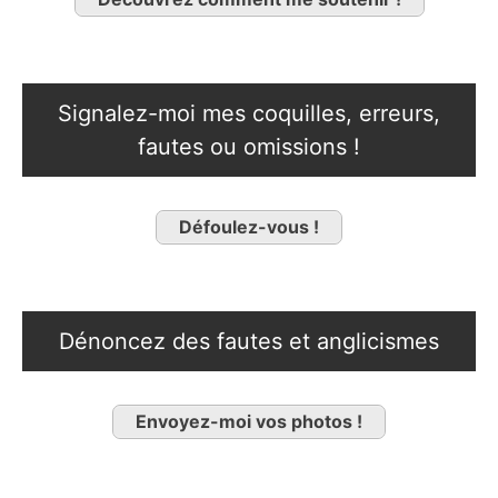
Signalez-moi mes coquilles, erreurs,
fautes ou omissions !
Défoulez-vous !
Dénoncez des fautes et anglicismes
Envoyez-moi vos photos !