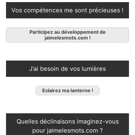
Vos compétences me sont précieuses !
Participez au développement de
jaimelesmots.com !
J’ai besoin de vos lumières
Eclairez ma lanterne !
Quelles déclinaisons imaginez-vous
pour jaimelesmots.com ?