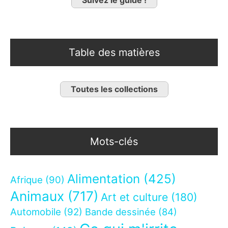
Table des matières
Toutes les collections
Mots-clés
Alimentation
(425)
Afrique
(90)
Animaux
(717)
Art et culture
(180)
Automobile
(92)
Bande dessinée
(84)