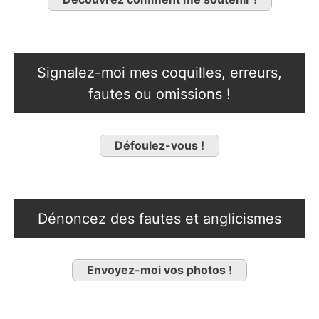
Signalez-moi mes coquilles, erreurs,
fautes ou omissions !
Défoulez-vous !
Dénoncez des fautes et anglicismes
Envoyez-moi vos photos !