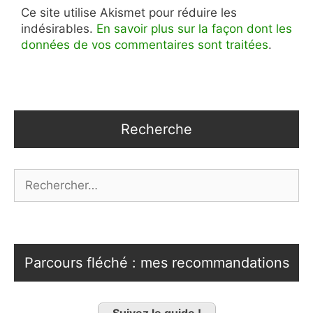
Ce site utilise Akismet pour réduire les
indésirables.
En savoir plus sur la façon dont les
données de vos commentaires sont traitées
.
Recherche
Rechercher :
Parcours fléché : mes recommandations
Suivez le guide !