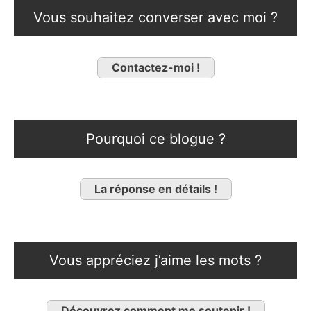
Vous souhaitez converser avec moi ?
Contactez-moi !
Pourquoi ce blogue ?
La réponse en détails !
Vous appréciez j’aime les mots ?
Découvrez comment me soutenir !