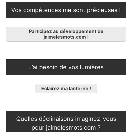
Vos compétences me sont précieuses !
Participez au développement de
jaimelesmots.com !
J’ai besoin de vos lumières
Eclairez ma lanterne !
Quelles déclinaisons imaginez-vous
pour jaimelesmots.com ?