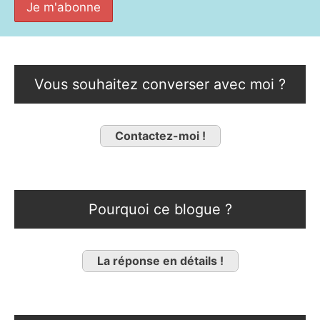
Vous souhaitez converser avec moi ?
Contactez-moi !
Pourquoi ce blogue ?
La réponse en détails !