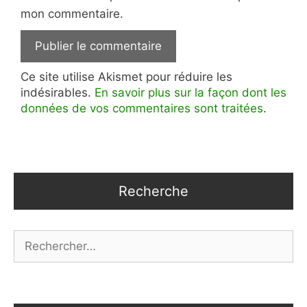
mon commentaire.
Ce site utilise Akismet pour réduire les
indésirables.
En savoir plus sur la façon dont les
données de vos commentaires sont traitées
.
Recherche
Rechercher :