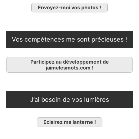
Envoyez-moi vos photos !
Vos compétences me sont précieuses !
Participez au développement de
jaimelesmots.com !
J’ai besoin de vos lumières
Eclairez ma lanterne !